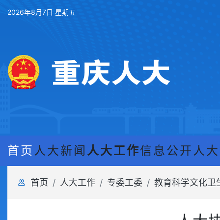
2026年8月7日 星期五
首页
人大新闻
人大工作
信息公开
人大
首页
人大工作
专委工委
教育科学文化卫