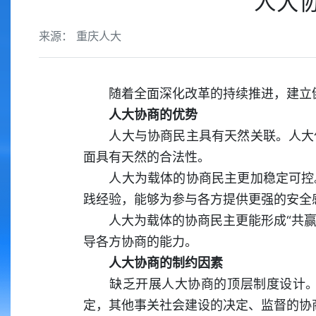
人大
来源： 重庆人大
随着全面深化改革的持续推进，建立健
人大协商的优势
人大与协商民主具有天然关联。人大作
面具有天然的合法性。
人大为载体的协商民主更加稳定可控。
践经验，能够为参与各方提供更强的安全
人大为载体的协商民主更能形成“共赢”
导各方协商的能力。
人大协商的制约因素
缺乏开展人大协商的顶层制度设计。在
定，其他事关社会建设的决定、监督的协