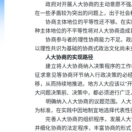
政府对开展人大协商的主动意愿不强。
在一些矛盾较为突出的问题上，出于社会
协商主体地位的平等性还不够。在实际
种主体地位的不平等性将对人大协商造成
协商参与者的理性协商能力不足。政府
以理性共识为基础的协商式政治文化尚未
人大协商的实现路径
建立将人大协商纳入决策程序的工作机
征求意见等协商环节纳入行政决策的必
移，从而持续地推进。地方人大应该以“开
大问题决策前、决策中，都必须进行广泛
明确纳入人大协商的议题范围。人大协
为标准，在实践中因地制宜地选择代表性
完善人大协商的组织程序。发展人大协
并细化协商的法定程序，丰富协商的形式