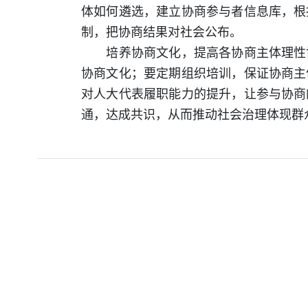
体如何遴选，建立协商参与者信息库，根
制，把协商结果对社会公布。
培养协商文化，提高各协商主体理性协
协商文化；要定期组织培训，保证协商主
对人大代表履职能力的提升，让参与协商
通，达成共识，从而推动社会治理体现群