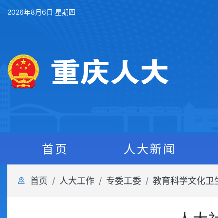
2026年8月6日 星期四
首页
人大新闻
首页
人大工作
专委工委
教育科学文化卫