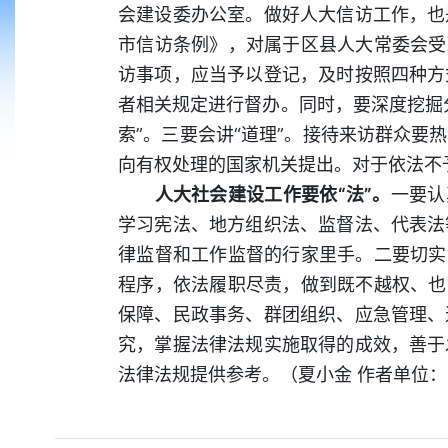
会建设委办公室。做好人大信访工作，也
市信访条例》，对属于区县人大常委会受
访事项，应当予以登记，及时按照四种方
者相关规定进行督办。同时，要深度挖掘
索”。三要会讲“道理”。接待来访群众
向有权处理的国家机关提出。对于依法不
人大社会建设工作要依“法”。
一要认
学习宪法、地方组织法、监督法、代表法
律监督和工作监督的行家里手。二要切实
程序，依法履职尽责，做到既不越权、也
保障、民政事务、群团组织、应急管理、
究，掌握法律法规实施取得的成效，善于
法律法规提供参考。（夏小金 作者单位