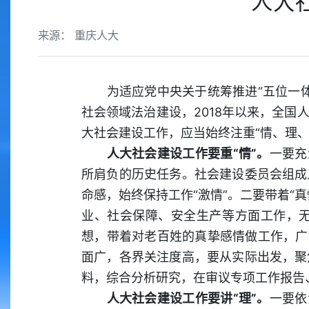
人大
来源： 重庆人大
为适应党中央关于统筹推进“五位一体
社会领域法治建设，2018年以来，全
大社会建设工作，应当始终注重“情、理、
人大社会建设工作要重“情”。
一要充
所肩负的历史任务。社会建设委员会组成
命感，始终保持工作“激情”。二要带着“
业、社会保障、安全生产等方面工作，
想，带着对老百姓的真挚感情做工作，广
面广，各界关注度高，要从实际出发，聚
料，综合分析研究，在审议专项工作报告
人大社会建设工作要讲“理”。
一要依