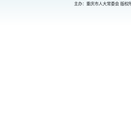
主办：重庆市人大常委会 版权