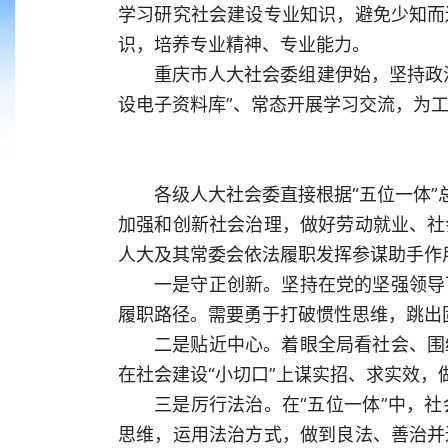
学习研究社会建设专业知识，避免少知而
识，培养专业精神、专业能力。
重庆市人大社会委组建伊始，坚持政
设电子资料库”、常态开展学习交流，为
各级人大社会委直接根据“五位一体”
加强和创新社会治理，做好劳动就业、社
人大及其常委会依法履职发挥参谋助手作
一是守正创新。坚持在党的坚强领导
履职路径。需要勇于打破惯性思维，跳出固
二是贴近中心。着眼全局看社会、围
在社会建设“小切口”上谋实招、求实效，
三是厉行法治。在“五位一体”中，
思维，运用法治方式，做到良法、善治并