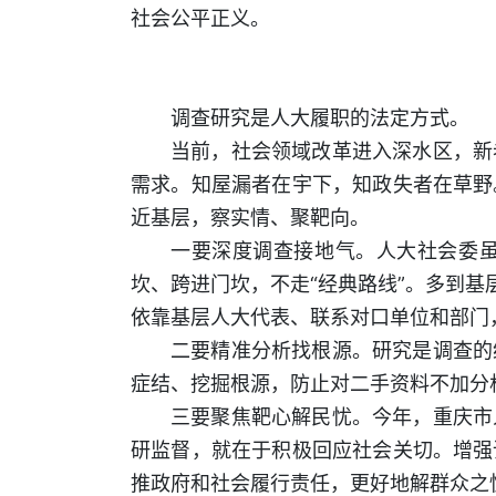
社会公平正义。
调查研究是人大履职的法定方式。
当前，社会领域改革进入深水区，新
需求。知屋漏者在宇下，知政失者在草野
近基层，察实情、聚靶向。
一要深度调查接地气。人大社会委
坎、跨进门坎，不走“经典路线”。多到基
依靠基层人大代表、联系对口单位和部门
二要精准分析找根源。研究是调查的
症结、挖掘根源，防止对二手资料不加分
三要聚焦靶心解民忧。今年，重庆市
研监督，就在于积极回应社会关切。增强
推政府和社会履行责任，更好地解群众之