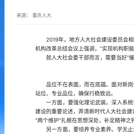
来源： 重庆人大
2019年，地方人大社会建设委员
机构改革总结会议上强调，“实现机构职能
就人大社会委干部而言，需要当好“催
品位不在表面，而在底蕴。面对新岗
站位、专业品位，确保行稳致远。
一方面，要强化理论武装。深入系统
建设的重要论述，弄清新时代人大社会建设
“两个维护”扎根在思想深处，补足精神之
另一方面，要培养专业素养。学无止