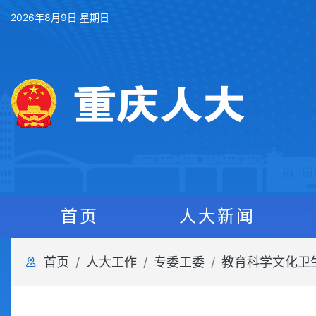
2026年8月9日 星期日
首页
人大新闻
首页
人大工作
专委工委
教育科学文化卫