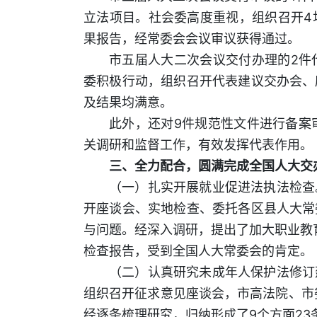
立法项目。社会委高度重视，组织召开4
果报告，经常委会会议审议获得通过。
市五届人大二次会议交付办理的2件
委积极行动，组织召开代表建议交办会、
及结果均满意。
此外，还对9件规范性文件进行备案
关调研和监督工作，有效发挥代表作用。
三、全力配合，圆满完成全国人大交
（一）扎实开展就业促进法执法检查
开座谈会、实地检查、委托各区县人大常
与问题。经深入调研，提出了加大职业教
检查报告，受到全国人大常委会的肯定。
（二）认真研究未成年人保护法修订
组织召开征求意见座谈会，市高法院、市
经逐条梳理研究，归纳形成了9个方面2