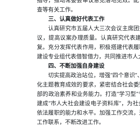
指导，推动常委会审议意见落地见效。配
查等有关工作。
三、认真做好代表工作
认真研究市五届人大三次会议主席团
议，提高议案办理质量。认真研究代表
复。充分发挥代表作用，积极搭建代表履
建设专业组代表借智借力，共同推进市人
四、不断加强自身建设
切实提高政治站位，增强“四个意识”
化主题教育成效的要求，紧密结合社会委
部的政治素养和业务能力。打造“学习型
建成“市人大社会建设电子资料库”，为
依法履职的能力和水平。加强工作交流，
工作联系，不断改进工作。