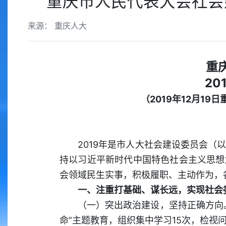
重庆市人民代表大会社会建
来源： 重庆人大
重
20
（2019年12月1
2019年是市人大社会建设委员会
持以习近平新时代中国特色社会主义思想
会领域民生实事，积极履职、主动作为，
一、注重打基础、谋长远，实现社会
（一）突出政治建设，坚持正确方向
命”主题教育，组织集中学习15次，检视