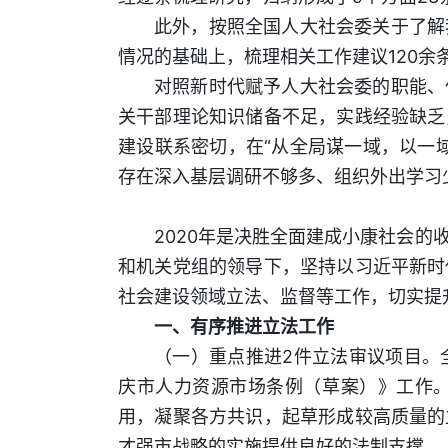
此外，按照全国人大社会委关于了解
情况的基础上，梳理相关工作建议120
对照新时代赋予人大社会委的职能、
关干部理论知识储备不足，实践经验缺乏
建设联系密切，在“从全局谋一域，以一
存在深入基层调研不够多、组织外出学习
2020年是决胜全面建成小康社会
和机关党组的领导下，坚持以习近平新时
社会建设领域立法、监督等工作，切实提
一、有序推进立法工作
（一）重点推进2件立法审议项目。
庆市人力资源市场条例（草案）》工作
用，凝聚各方共识，起草形成较高质量的
才强市战略的实施提供良好的法制支撑。