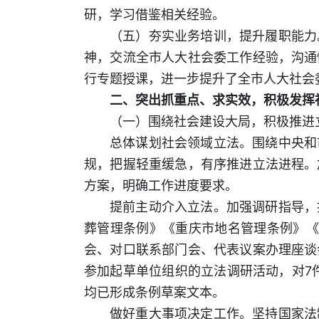
研，学习借鉴相关经验。
（五）夯实业务培训，提升履职能力
神，交流全市人大社会委工作经验，沟通
行专题授课，进一步提升了全市人大社会
二、突出抓重点、求实效，积极发挥
（一）围绕社会建设大局，积极推进
总体谋划社会领域立法。围绕中央和
规，把握轻重缓急，有序推进立法进程。
方案，明确工作进度要求。
提前主动介入立法。加强调研指导，
葬管理条例》《重庆市地名管理条例》《
会、对口联系部门会、代表议案办理座谈
参加起草单位组织的立法调研活动，对7件
均已形成条例草案文本。
做好重大事项决定工作。坚持国家法