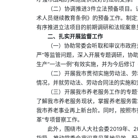
（二）协调推进3件立法预备项目。
术人员继续教育条例》的预备工作。制定
有序推进立法项目的前期调研和法规案意
二、扎实开展监督工作
（一）协助常委会听取和审议市政府
严”等监管问题，深入开展专题调研，协
生产“一法一例”有效实施，并为今后修
（二）开展我市贯彻实施劳动法、劳
情况，并就劳动法、劳动合同法的实施和
（三）开展我市养老服务工作的专题
了解我市养老服务现状，掌握养老服务需
我市养老事业再上新台阶。同时，按照市
革”专项督察工作。
此外，围绕市人大社会委2019年、