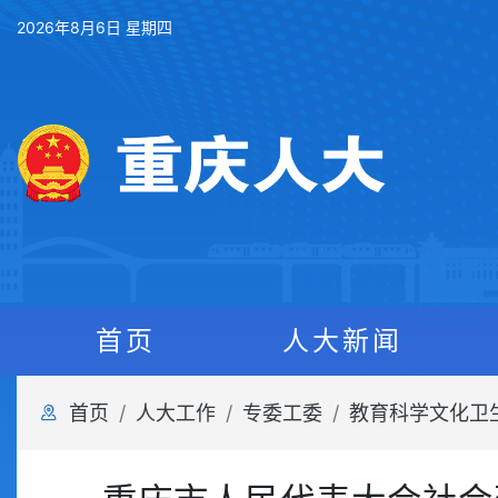
2026年8月6日 星期四
首页
人大新闻
首页
人大工作
专委工委
教育科学文化卫