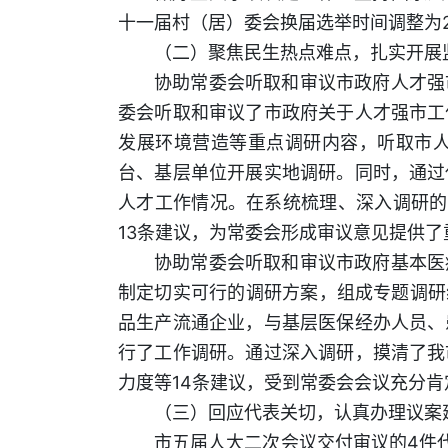
十一届村（居）委会换届选举时间调整为2
（二）聚焦民生热点难点，扎实开展
协助常委会听取和审议市政府人才强
委会听取和审议了市政府关于人才强市工
发展环境营造等重点调研内容，听取市人
台、基层单位开展实地调研。同时，通过
人才工作情况。在系统梳理、深入调研的
13条建议，为常委会形成审议意见提供了
协助常委会听取和审议市政府基本医
制定切实可行的调研方案，组成专题调研
品生产流通企业，与基层医保经办人员、
行了工作调研。通过深入调研，摸清了我
力度等14条建议，受到常委会会议充分肯
（三）回应代表关切，认真办理议案
市五届人大二次会议交付审议的4件