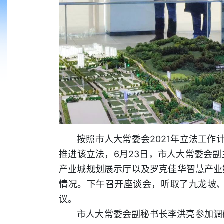
按照市人大常委会2021年立法工
推进该立法，6月23日，市人大常委会
产业城规划展示厅以及罗克佳华智慧产业
情况。下午召开座谈会，听取了九龙坡
议。
市人大常委会副秘书长李洪亮参加调