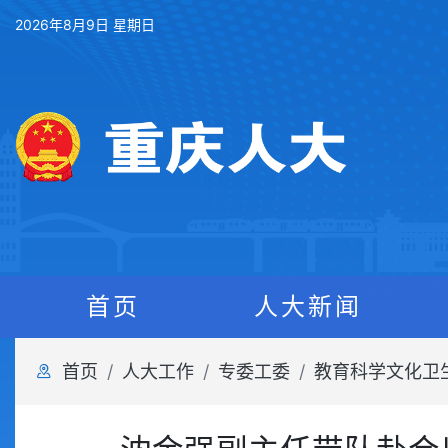
2026年8月9日 星期日
首页
人大新闻
首页
人大工作
专委工委
教育科学文化卫