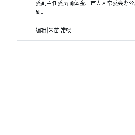
委副主任委员喻体金、市人大常委会办公
研。
编辑|朱苗 常畅