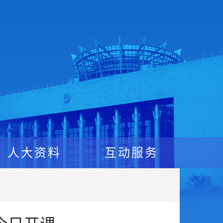
人大资料
互动服务