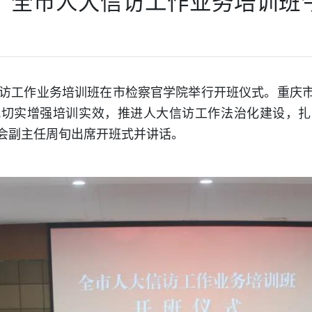
！全市人大信访工作业务培训班
访工作业务培训班在市检察官学院举行开班仪式。重庆
式切实增强培训实效，推进人大信访工作法治化建设，扎
会副主任周旬出席开班式并讲话。