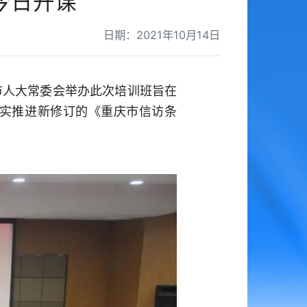
今日开课
日期：2021年10月14日
市人大常委会举办此次培训班旨在
实推进新修订的《重庆市信访条