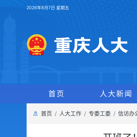
2026年8月7日 星期五
首页
人大新闻
首页
人大工作
专委工委
信访办