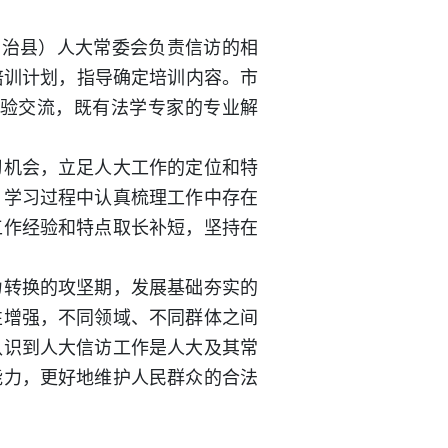
治县）人大常委会负责信访的相
培训计划，指导确定培训内容。市
经验交流，既有法学专家的专业解
机会，立足人大工作的定位和特
，学习过程中认真梳理工作中存在
工作经验和特点取长补短，坚持在
转换的攻坚期，发展基础夯实的
性增强，不同领域、不同群体之间
认识到人大信访工作是人大及其常
能力，更好地维护人民群众的合法