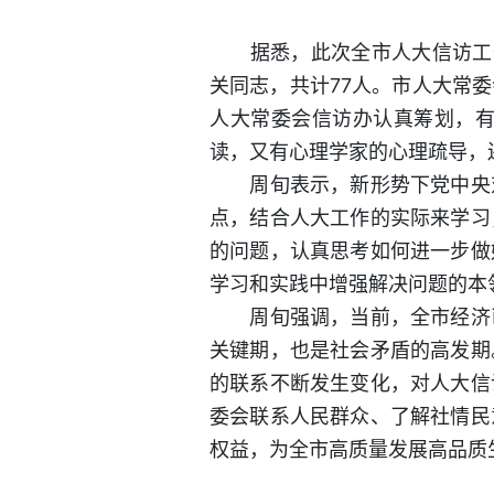
据悉，此次全市人大信访工作
关同志，共计77人。市人大常
人大常委会信访办认真筹划，有
读，又有心理学家的心理疏导，
周旬表示，新形势下党中央对
点，结合人大工作的实际来学习
的问题，认真思考如何进一步做
学习和实践中增强解决问题的本
周旬强调，当前，全市经济已
关键期，也是社会矛盾的高发期
的联系不断发生变化，对人大信
委会联系人民群众、了解社情民
权益，为全市高质量发展高品质