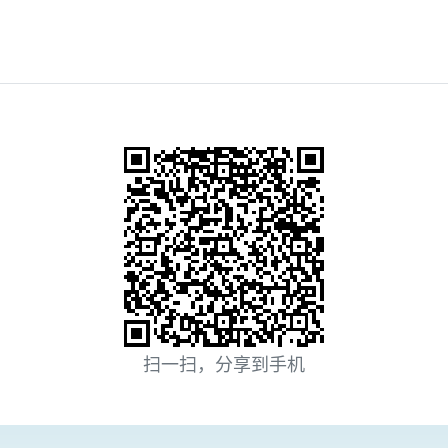
扫一扫，分享到手机