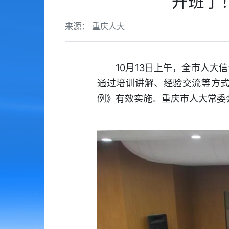
开班了
来源： 重庆人大
10月13日上午，全市人大信
通过培训讲解、经验交流等方
例》有效实施。重庆市人大常委