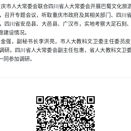
日，重庆市人大常委会联合四川省人大常委会开展巴蜀文化旅
，召开专题会议，听取重庆市政府及其相关部门、四川
，四川省安岳县、大邑县、广汉市，实地考察大足石刻
廊建设情况。
强，副秘书长李洪亮，市人大教科文卫委主任委员皮
调研。四川省人大常委会副主任包惠，省人大教科文卫
一同参加调研。