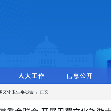
人大工作
信息公开
学文化卫生委员会
正文