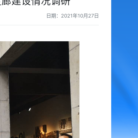
走廊建设情况调研
日期：2021年10月27日