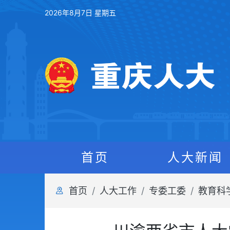
2026年8月7日 星期五
首页
人大新闻
首页
人大工作
专委工委
教育科