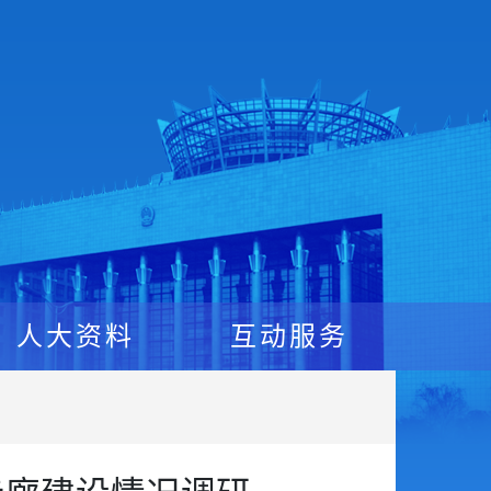
人大资料
互动服务