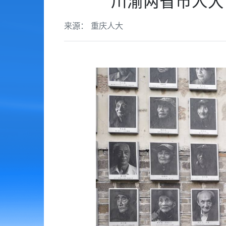
川渝两省市人大
来源： 重庆人大