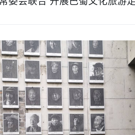
常委会联合 开展巴蜀文化旅游