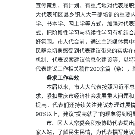
宣传策划，有计划、有重点地对代表履职
大代表和区县乡镇人大干部培训的重要
学、书本学、网上学等方式，加强对代表
式，把阶段性学习与持续性学习有机结合
好氛围。市人代会前，通过主流媒体集中
民群众切身感受到代表建议带来的实实在在
机制、代表议案建议信息化建设等，以特
代表建议工作相关稿件200余篇（条），
务求工作实效
本届以来，市人大代表按照习近平总
求，紧扣重庆市经济社会发展重大问题和
提高。代表们还持续关注建议办理进展
90%以上，建议“提完就了”的现象得到明
市、区人大常委会积极协助代表提出
家入站，了解民生民情，为代表撰写建议