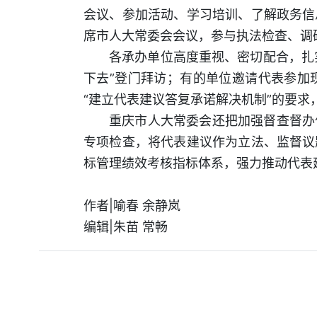
会议、参加活动、学习培训、了解政务信
席市人大常委会会议，参与执法检查、调
各承办单位高度重视、密切配合，扎
下去”登门拜访；有的单位邀请代表参加
“建立代表建议答复承诺解决机制”的要求
重庆市人大常委会还把加强督查督办
专项检查，将代表建议作为立法、监督议
标管理绩效考核指标体系，强力推动代表
作者|喻春 余静岚
编辑|朱苗 常畅