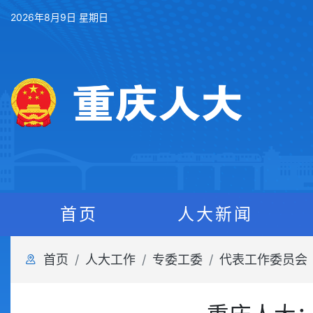
2026年8月9日 星期日
首页
人大新闻
首页
人大工作
专委工委
代表工作委员会