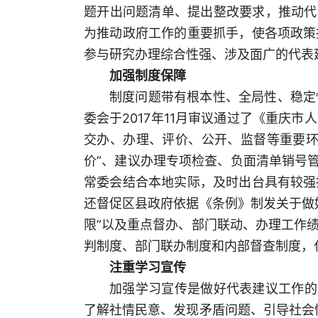
题开出问题清单、提出整改要求，推动代
为推动政府工作的重要抓手，使各项政策
参与研究办理综合性强、涉及面广的代表
加强制度保障
制度问题带有根本性、全局性、稳定
委会于2017年11月审议通过了《重庆
交办、办理、评价、公开、监督等重要环
价”、建议办理专项检查、负面清单销号
常委会结合本地实际，及时出台具有较强
还督促区县政府依据《条例》制发关于做
限”以及重点督办、部门联动、办理工作
判制度、部门联办制度和内部督查制度，
注重学习宣传
加强学习宣传是做好代表建议工作的
了解社情民意、发现矛盾问题、引导社会