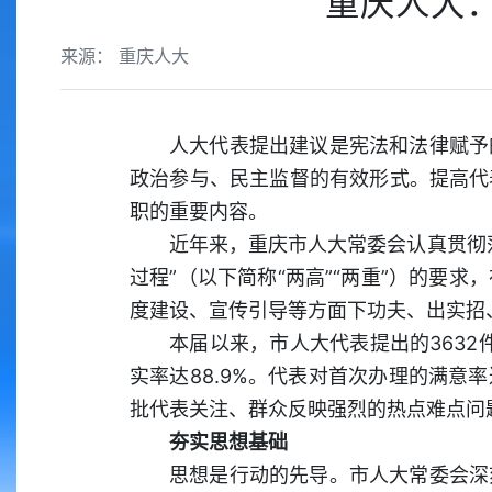
重庆人大
来源： 重庆人大
人大代表提出建议是宪法和法律赋予
政治参与、民主监督的有效形式。提高代
职的重要内容。
近年来，重庆市人大常委会认真贯彻落
过程”（以下简称“两高”“两重”）的要
度建设、宣传引导等方面下功夫、出实招
本届以来，市人大代表提出的3632
实率达88.9%。代表对首次办理的满意
批代表关注、群众反映强烈的热点难点问
夯实思想基础
思想是行动的先导。市人大常委会深