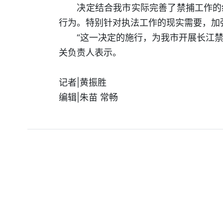
决定结合我市实际完善了禁捕工作的组
行为。特别针对执法工作的现实需要，加
“这一决定的施行，为我市开展长江禁捕工
关负责人表示。
记者|黄振胜
编辑|朱苗 常畅