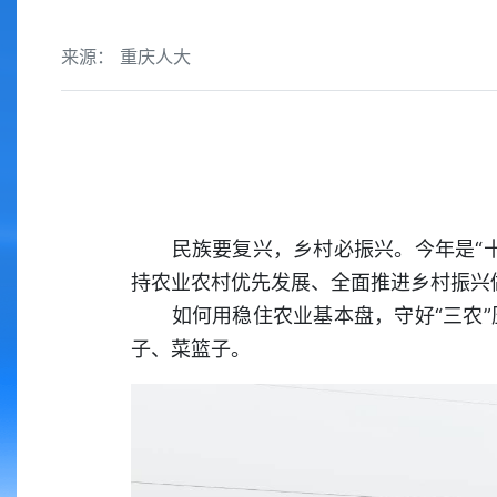
来源： 重庆人大
民族要复兴，乡村必振兴。今年是“十
持农业农村优先发展、全面推进乡村振兴
如何用稳住农业基本盘，守好“三农”
子、菜篮子。