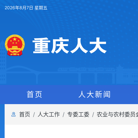
2026年8月7日 星期五
首页
人大新闻
首页
人大工作
专委工委
农业与农村委员