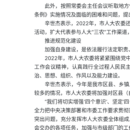
此外，按照常委会主任会议听取地方
条例》实施情况及面临的困难和问题，提
辛世杰表示，2022年，市人大农
活动，扩大代表参与人大“三农”工作渠道
推进规范化建设
加强自身建设，是依法履行法定职责
2022年，市人大农委将紧紧围绕党
工作会议精神，认真践行全过程人民民
治、思想、组织、作风以及能力建设。
辛世杰表示，今年是我市区县、乡镇
较多的情况，市人大农委将加强对区县（
“我们将切实增强‘四个意识’、坚定‘
全力把中央决策部署和市委工作要求贯彻
突出问题，充分发挥市人大农委全体组成
会交办的各项任务，加强与市级部门的工