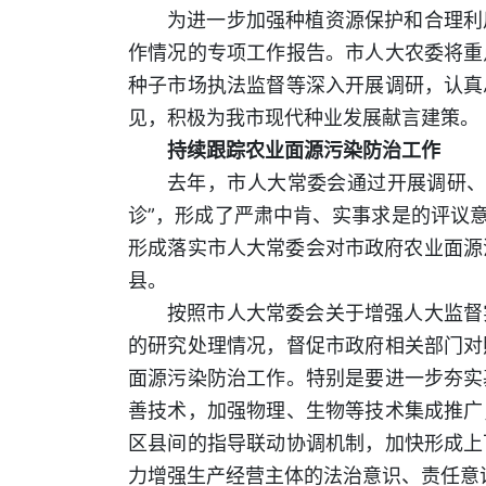
为进一步加强种植资源保护和合理利
作情况的专项工作报告。市人大农委将重
种子市场执法监督等深入开展调研，认真
见，积极为我市现代种业发展献言建策。
持续跟踪农业面源污染防治工作
去年，市人大常委会通过开展调研、
诊”，形成了严肃中肯、实事求是的评议
形成落实市人大常委会对市政府农业面源
县。
按照市人大常委会关于增强人大监督
的研究处理情况，督促市政府相关部门对
面源污染防治工作。特别是要进一步夯实
善技术，加强物理、生物等技术集成推广
区县间的指导联动协调机制，加快形成上
力增强生产经营主体的法治意识、责任意