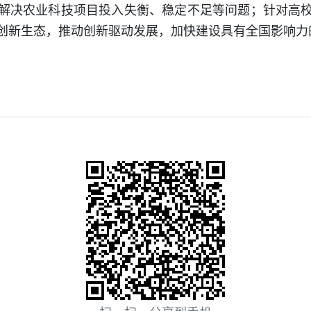
解决农业科技项目投入失衡、稳定不足等问题；针对高
创新生态，推动创新驱动发展，加快建设具有全国影响力