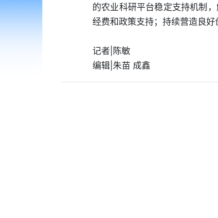
的农业科研平台稳定支持机制，
经费和政策支持；持续营造良好
记者|陈敏
编辑|朱苗 成鑫