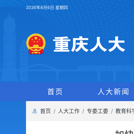
2026年8月6日 星期四
首页
人大新闻
首页
人大工作
专委工委
教育科