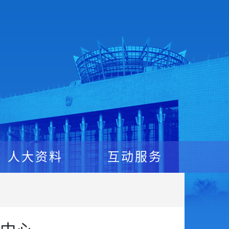
人大资料
互动服务