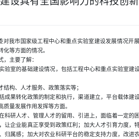
建设具有全国影响力的科技创新
委对我市国家级工程中心和重点实验室建设发展情况开展
转化等方面的情况。
式，主要了解：
验室的基础建设情况，包括工程中心和重点实验室建设
结构、人才服务、政策落实等；
成果转化政策的制定和执行，渠道建立，平台载体建设
高质量发展作用发挥等方面。
科研人才、管理人才的留用、引进上，面临着一定的困
，让企业能真正享受到政策红利；加大人才引育力度，
、归属感；加大对农业科研平台的稳定支持力度，改进