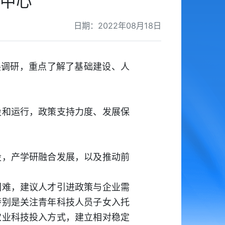
中心
日期：2022年08月18日
调研，重点了解了基础建设、人
和运行，政策支持力度、发展保
，产学研融合发展，以及推动前
难，建议人才引进政策与企业需
特别是关注青年科技人员子女入托
农业科技投入方式，建立相对稳定