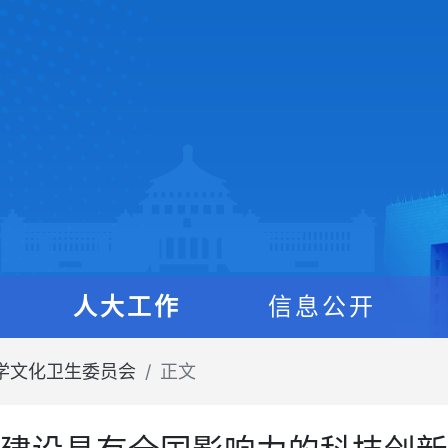
人大工作
信息公开
学文化卫生委员会
正文