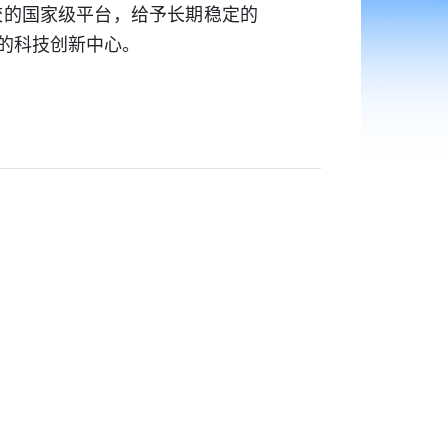
校的国家级平台，给予长期稳定的
的科技创新中心。