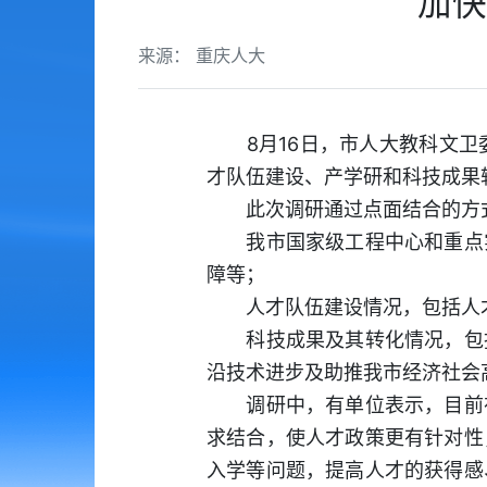
加快
来源： 重庆人大
8月16日，市人大教科文卫
才队伍建设、产学研和科技成果
此次调研通过点面结合的方
我市国家级工程中心和重点实
障等；
人才队伍建设情况，包括人才
科技成果及其转化情况，包括
沿技术进步及助推我市经济社会
调研中，有单位表示，目前在
求结合，使人才政策更有针对性
入学等问题，提高人才的获得感