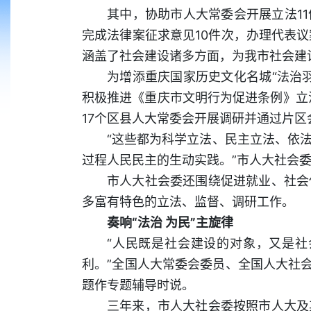
其中，协助市人大常委会开展立法11
完成法律案征求意见10件次，办理代表议
涵盖了社会建设诸多方面，为我市社会建
为增添重庆国家历史文化名城“法治
积极推进《重庆市文明行为促进条例》立
17个区县人大常委会开展调研并通过片区
“这些都为科学立法、民主立法、依
过程人民民主的生动实践。”市人大社会
市人大社会委还围绕促进就业、社会
多富有特色的立法、监督、调研工作。
奏响“法治 为民”主旋律
“人民既是社会建设的对象，又是
利。”全国人大常委会委员、全国人大社
题作专题辅导时说。
三年来，市人大社会委按照市人大及