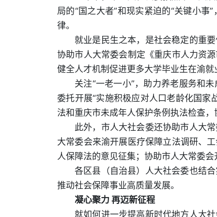
局的“国之大者”和现实紧迫的“关键小
律。
就业是民生之本，是社会稳定的重要
协助市人大常委会制定《重庆市人力资源
健全人才机制促进更多大学毕业生在渝就
关注“一老一小”，助力养老服务和
委托开展“实施积极应对人口老龄化国家
法和重庆市未成年人保护条例执法检查，
此外，市人大社会委还协助市人大常
大常委会来渝开展医疗保障立法调研、工
人保障法的意见征集；协助市人大常委会
各区县（自治县）人大社会委也结合
推动社会保障事业高质量发展。
凝心聚力 再迈新征程
就如何进一步提高新时代地方人大社