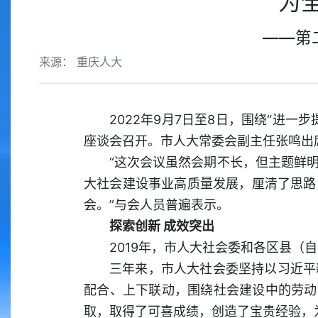
为
——第
来源： 重庆人大
2022年9月7日至8日，围绕“进
座谈会召开。市人大常委会副主任张鸣出
“这次会议虽然会期不长，但主题鲜
大社会建设事业高质量发展，厘清了思路
会。”与会人员普遍表示。
探索创新 成效突出
2019年，市人大社会委和各区县
三年来，市人大社会委坚持以习近平
配合、上下联动，围绕社会建设中的劳动
取，取得了可喜成绩，创造了宝贵经验，