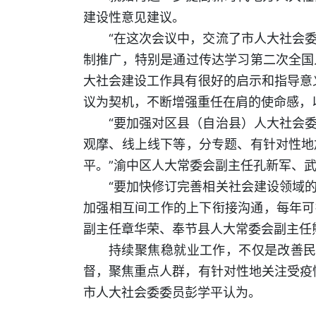
建设性意见建议。
“在这次会议中，交流了市人大社会
制推广，特别是通过传达学习第二次全国
大社会建设工作具有很好的启示和指导意
议为契机，不断增强重任在肩的使命感，
“要加强对区县（自治县）人大社会
观摩、线上线下等，分专题、有针对性地
平。”渝中区人大常委会副主任孔新军、
“要加快修订完善相关社会建设领域
加强相互间工作的上下衔接沟通，每年可
副主任章华荣、奉节县人大常委会副主任
持续聚焦稳就业工作，不仅是改善民
督，聚焦重点人群，有针对性地关注受疫
市人大社会委委员彭学平认为。