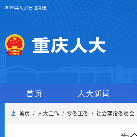
2026年8月7日 星期五
首页
人大新闻
首页
人大工作
专委工委
社会建设委员会