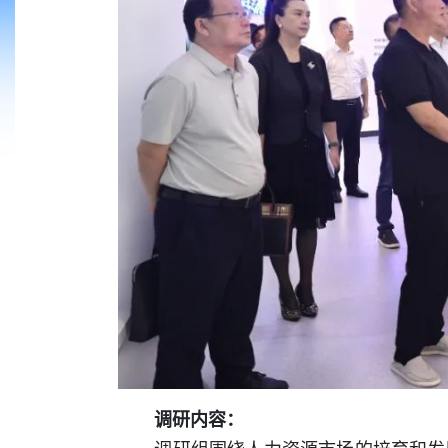
调研内容：