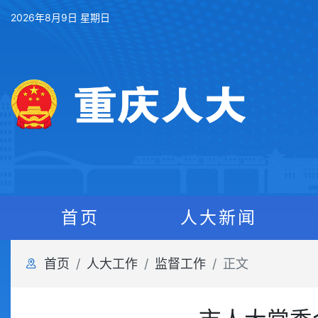
2026年8月9日 星期日
首页
人大新闻
首页
人大工作
监督工作
正文