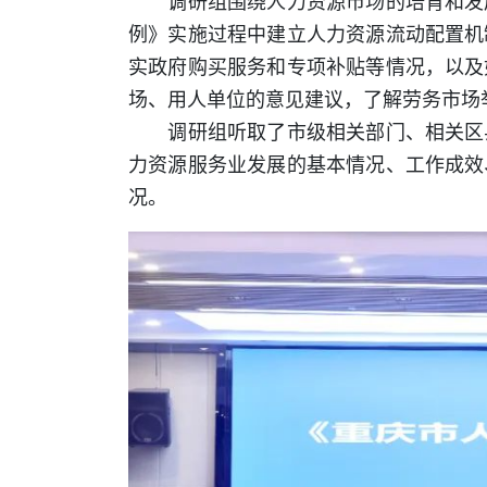
调研组围绕人力资源市场的培育和发展
例》实施过程中建立人力资源流动配置机
实政府购买服务和专项补贴等情况，以及
场、用人单位的意见建议，了解劳务市场
调研组听取了市级相关部门、相关区县
力资源服务业发展的基本情况、工作成效
况。