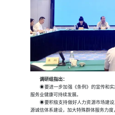
调研组指出：
◉要进一步加强《条例》的宣传和实施
服务业健康可持续发展。
◉要积极支持做好人力资源市场建设工
源诚信体系建设，加大特殊群体服务力度