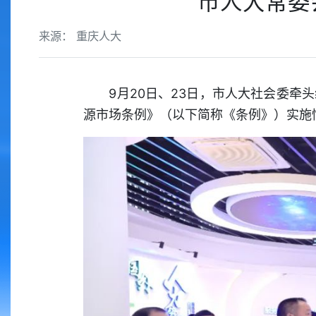
市人大常委
来源： 重庆人大
9月20日、23日，市人大社会委牵头
源市场条例》（以下简称《条例》）实施