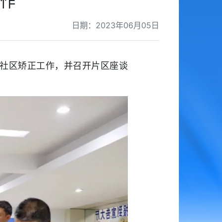
作
日期：2023年06月05日
研社区矫正工作，并召开片区座谈