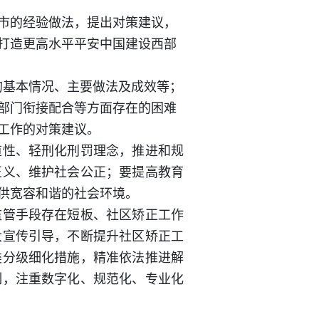
市的经验做法，提出对策建议，
打造更高水平平安中国建设西部
的基本情况、主要做法及成效等；
部门衔接配合等方面存在的困难
工作的对策建议。
性、轻刑化刑罚理念，推进和规
正义、维护社会公正；要提高教育
供宽容和谐的社会环境。
管手段存在短板、社区矫正工作
大宣传引导，不断提升社区矫正工
类分级细化措施，精准依法推进解
制，注重数字化、规范化、专业化