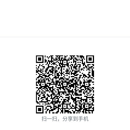
扫一扫，分享到手机