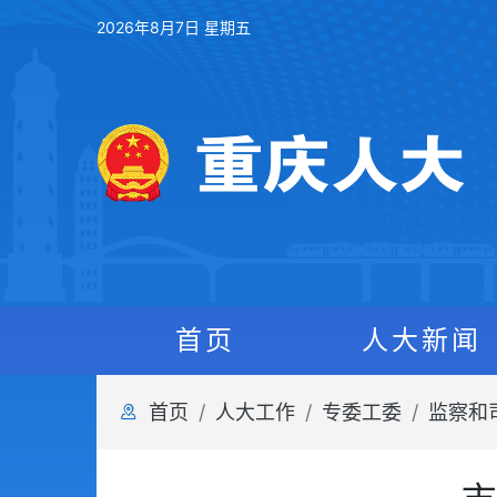
2026年8月7日 星期五
首页
人大新闻
首页
人大工作
专委工委
监察和