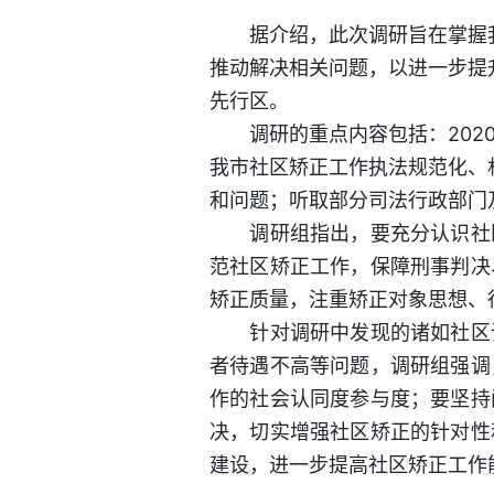
据介绍，此次调研旨在掌握我
推动解决相关问题，以进一步提
先行区。
调研的重点内容包括：2020
我市社区矫正工作执法规范化、
和问题；听取部分司法行政部门
调研组指出，要充分认识社区
范社区矫正工作，保障刑事判决
矫正质量，注重矫正对象思想、
针对调研中发现的诸如社区调
者待遇不高等问题，调研组强调
作的社会认同度参与度；要坚持
决，切实增强社区矫正的针对性
建设，进一步提高社区矫正工作