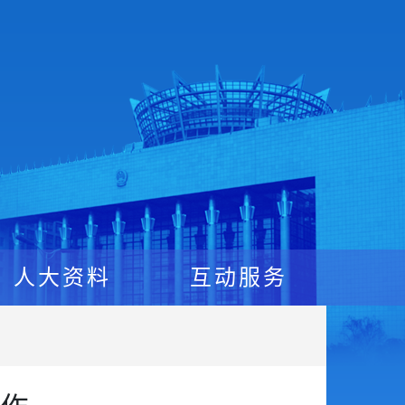
人大资料
互动服务