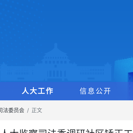
人大工作
信息公开
司法委员会
正文