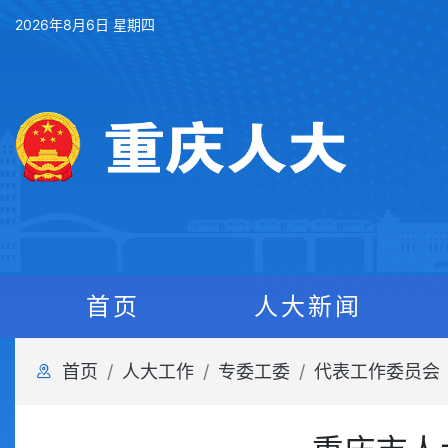
2026年8月6日 星期四
首页
人大新闻
首页
人大工作
专委工委
代表工作委员会