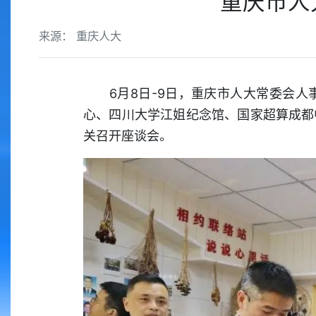
重庆市人
来源： 重庆人大
6月8日-9日，重庆市人大常委会人
心、四川大学江姐纪念馆、国家超算成都
关召开座谈会。