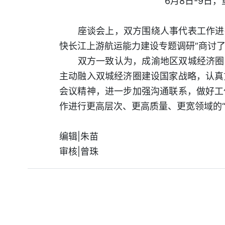
6月8日-9日
座谈会上，双方围绕人事代表工作进行了
快长江上游航运能力建设专题调研”商讨
双方一致认为，成渝地区双城经济圈建
主动融入双城经济圈建设国家战略，认真
会议精神，进一步加强沟通联系，做好工
作进行更高层次、更高质量、更宽领域的
编辑|朱苗
审核|曾珠