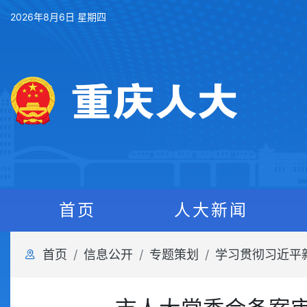
2026年8月6日 星期四
首页
人大新闻
首页
信息公开
专题策划
学习贯彻习近平