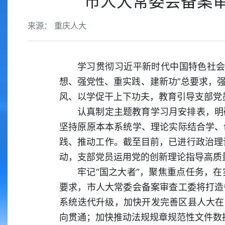
市人大常委会备案
来源： 重庆人大
学习贯彻习近平新时代中国特色社会
想、强党性、重实践、建新功”总要求，
风、以学促干上下功夫，教育引导支部党
认真制定主题教育学习月安排表，明
坚持原原本本系统学、理论实际结合学、
践、推动工作。截至目前，已进行政治理
动，支部党员运用党的创新理论指导高质
牢记“国之大者”，聚焦重点任务，
要求，市人大常委会备案审查工委将打造
系统迭代升级，加快开发完善区县人大在
向贯通；加快推动法规规章规范性文件数据