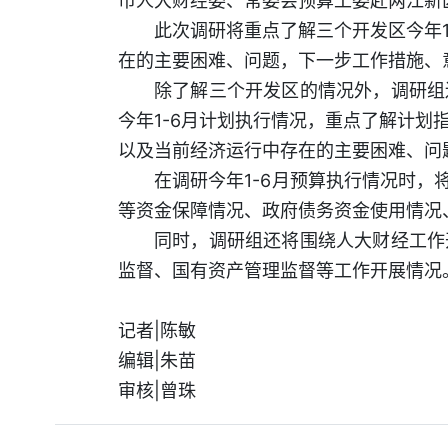
市人大财经委、常委会预算工委赴两江新
此次调研将重点了解三个开发区今年
在的主要困难、问题，下一步工作措施、
除了解三个开发区的情况外，调研组
今年1-6月计划执行情况，重点了解计
以及当前经济运行中存在的主要困难、问
在调研今年1-6月预算执行情况时，
等资金保障情况、政府债务资金使用情况
同时，调研组还将围绕人大财经工作
监督、国有资产管理监督等工作开展情况
记者|陈敏
编辑|朱苗
审核|曾珠