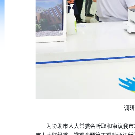
调研
为协助市人大常委会听取和审议我市2