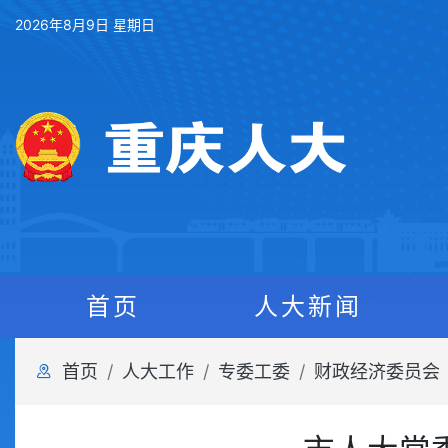
2026年8月9日 星期日
首页
人大新闻
首页
人大工作
专委工委
财政经济委员会