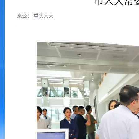
市人大常
来源： 重庆人大