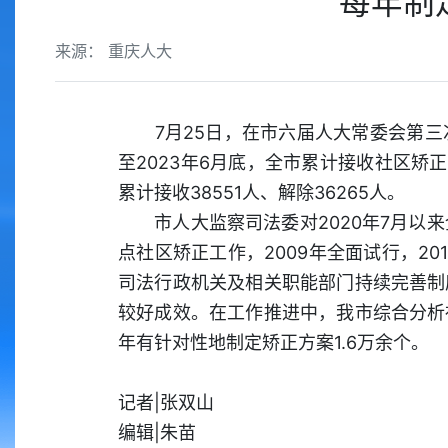
每年制
来源： 重庆人大
7月25日，在市六届人大常委会第三
至2023年6月底，全市累计接收社区矫正对
累计接收38551人、解除36265人。
市人大监察司法委对2020年7月以来
点社区矫正工作，2009年全面试行，2
司法行政机关及相关职能部门持续完善制
较好成效。在工作推进中，我市综合分析
年有针对性地制定矫正方案1.6万余个。
记者|张双山
编辑|朱苗