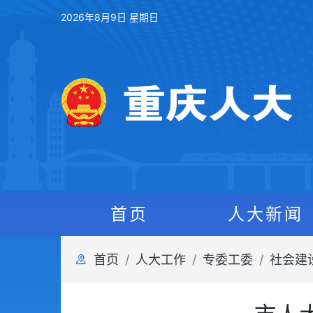
2026年8月9日 星期日
首页
人大新闻
首页
人大工作
专委工委
社会建