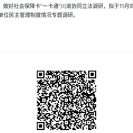
；做好社会保障卡“一卡通”川渝协同立法调研，拟于11
单位民主管理制度情况专题调研。