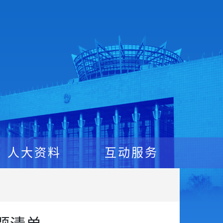
人大资料
互动服务