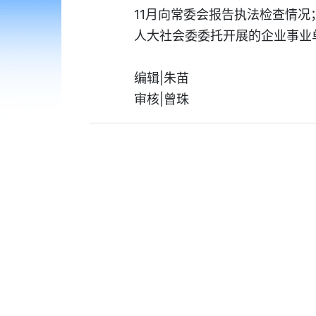
11月向常委会报告执法检查情况
人大社会委委托开展的企业事业
编辑|朱苗
审核|曾珠