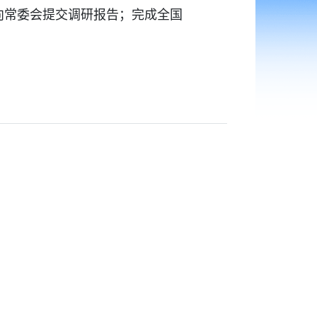
月向常委会提交调研报告；完成全国