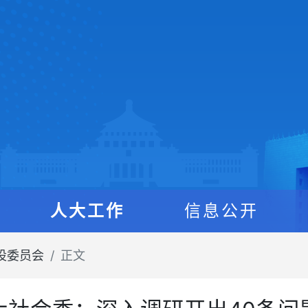
人大工作
信息公开
设委员会
正文