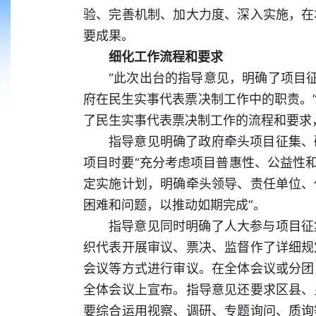
验、完善机制、加大力度、深入实施，在
要成果。
细化工作流程和要求
“此次出台的指导意见，明确了项目
府在民生实事代表票决制工作中的职责。
了民生实事代表票决制工作的流程和要求
指导意见明确了政府牵头项目征集、
项目时要“充分考虑项目普惠性、公益性
定实施计划，明确牵头领导、责任单位、
困难和问题，以推动如期完成”。
指导意见同时明确了人大参与项目征
织代表开展审议、票决、监督作了详细规
会议等方式进行审议。在全体会议或分团
全体会议上宣布。指导意见还要求区县、
要综合运用视察、调研、专题询问、质询