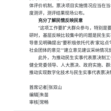
体评价机制。票决项目实施情况应当在当
度测评，测评结果现场公布。
充分了解民情反映民意
“这项工作要扩大群众参与，特别是要
研时，基层反映比较集中的问题是民生实
导意见明确提出“要积极依托代表‘家站
社会团体的意见”“建立意见建议采纳情况
此外，为推动民生实事代表票决制工
健全党委领导、人大票决、政府实施、群
推动实现数字化技术与民生实事代表票决
首席记者|张双山
编辑|朱苗
审核|常畅