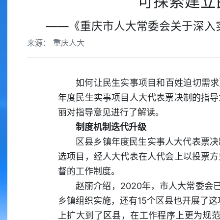
可探索建立
——《重庆市人大常委会关于深入
来源： 重庆人大
如何让民生实事项目和百姓迫切需求
年度民生实事项目人大代表票决制的指导
丽对指导意见进行了解读。
制度机制迭代升级
区县乡镇年度民生实事人大代表票决
选项目，经人大代表在人代会上以投票方
督的工作制度。
赵丽介绍，2020年，市人大常委会
乡镇组织实施，还有15个区县也开展了这
上扩大到了区县，在工作程序上更为规范