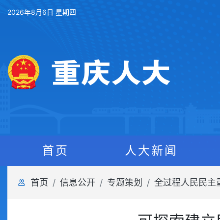
2026年8月6日 星期四
首页
人大新闻
首页
信息公开
专题策划
全过程人民民主