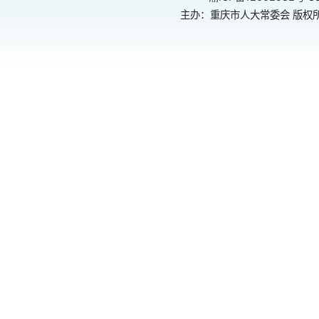
主办：重庆市人大常委会 版权