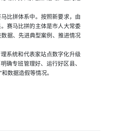
马比拼体系中。按照新要求，由
果。赛马比拼的主体是市人大常委
进数据、先进典型案例、推进情况
理系统和代表家站点数字化升级
要明确专班管理好、运行好区县、
”和数据造假等情况。