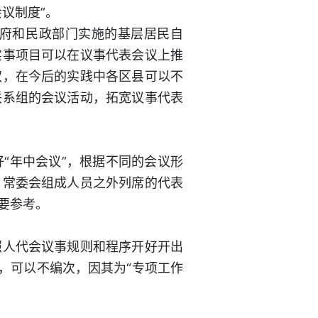
议制度”。
府和民政部门实施的基层居民自
实事项目可以在议事代表会议上推
权，在今后的实践中各区县可以不
联系组的会议活动，拓宽议事代表
年中会议”，根据不同的会议形
，常委会组成人员之外列席的代表
要参考。
人代会议事规则和程序开好开出
，可以不编次，因其为“专项工作