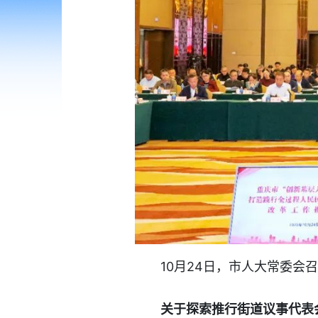
10月24日，市人大常委会
关于探索推行街道议事代表会