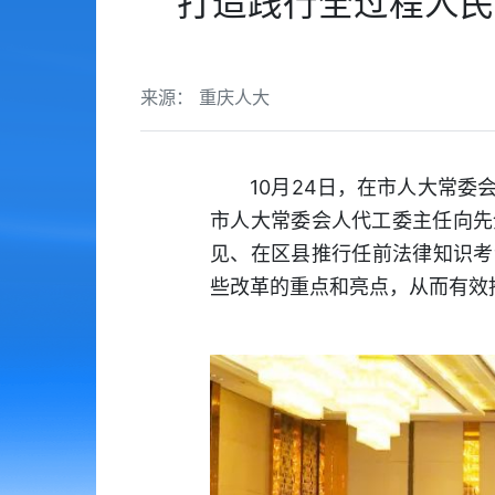
打造践行全过程人民
来源： 重庆人大
10月24日，在市人大常委会
市人大常委会人代工委主任向先
见、在区县推行任前法律知识考
些改革的重点和亮点，从而有效