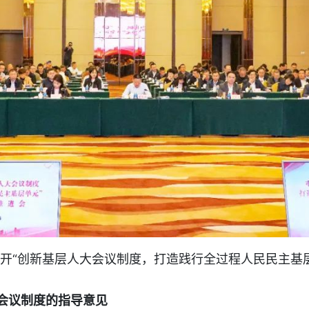
召开“创新基层人大会议制度，打造践行全过程人民民主基
议制度的指导意见