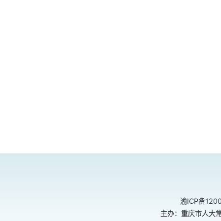
渝ICP备120
主办：重庆市人大常