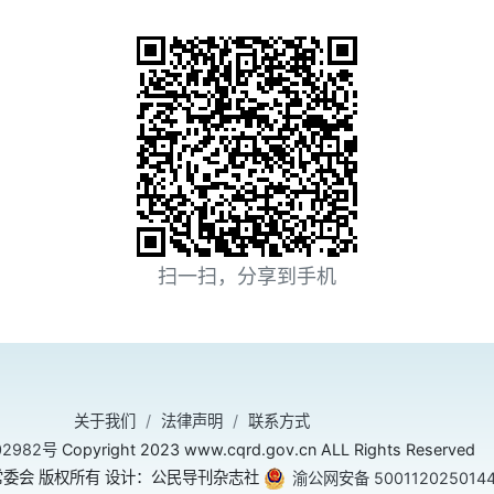
扫一扫，分享到手机
关于我们
法律声明
联系方式
02982号
Copyright 2023 www.cqrd.gov.cn ALL Rights Reserved
委会 版权所有 设计：公民导刊杂志社
渝公网安备 500112025014