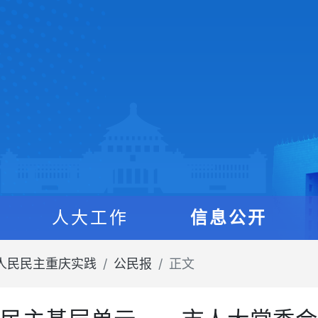
人大工作
信息公开
人民民主重庆实践
公民报
正文