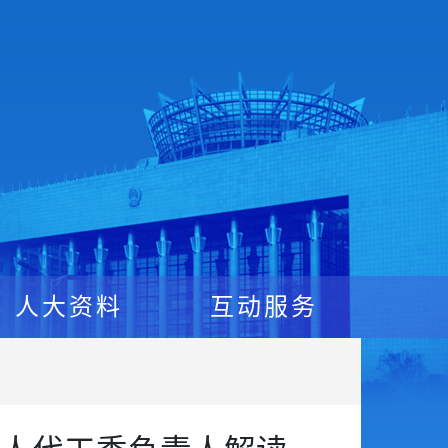
人大资料
互动服务