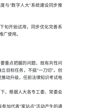
度与“数字人大”系统建设同步推
下旬开始试用，同步优化完善系
推广使用。
需要重点把握的问题，既有共性问
立目标任务，不搞“一刀切”。创
是推动升级，任前法律知识考试电
导下，根据人大各专工委、常委会
参加代表“家站点”活动产生的通