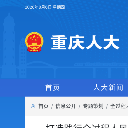
2026年8月6日 星期四
首页
人大新闻
首页
信息公开
专题策划
全过程