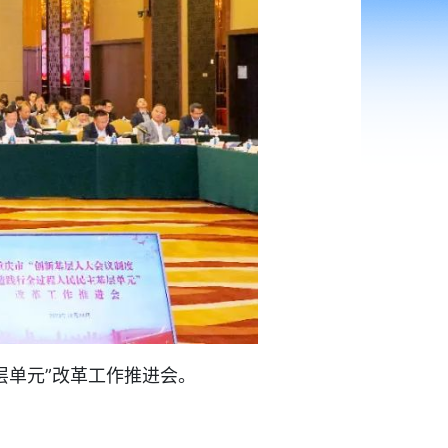
层单元”改革工作推进会。