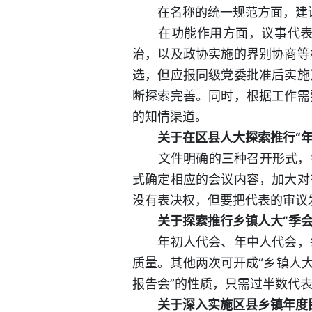
在名称的统一规范方面，建议各
在功能作用方面，议事代表会
治，以及政协实施的界别协商等
选，但应报同级党委批准后实施
断探索完善。同时，根据工作需
的知情渠道。
关于在区县人大探索推行“年
文件明确的三种召开形式，各
式确定相应的会议内容，加大对
没有表决权，但要把代表的审议
关于探索推行乡镇人大“季会
年初人代会、年中人代会，每
质量。其他两次可开成“乡镇人
报告会”的性质，只需过半数代
关于深入实施区县乡镇年度