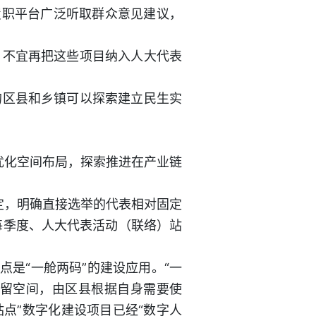
职平台广泛听取群众意见建议，
不宜再把这些项目纳入人大代表
区县和乡镇可以探索建立民生实
优化空间布局，探索推进在产业链
定，明确直接选举的代表相对固定
每季度、人大代表活动（联络）站
是“一舱两码”的建设应用。“一
预留空间，由区县根据自身需要使
站点”数字化建设项目已经“数字人