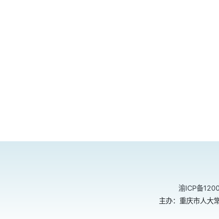
渝ICP备120
主办：重庆市人大常