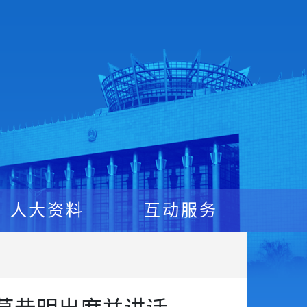
人大资料
互动服务