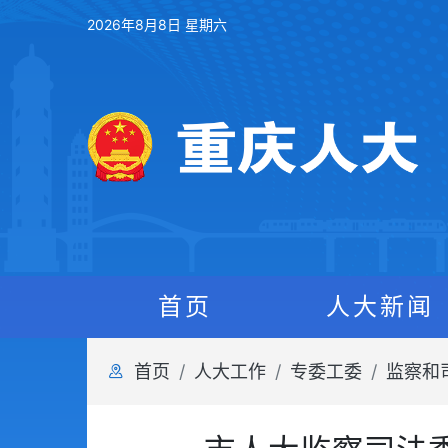
2026年8月8日 星期六
首页
人大新闻
首页
人大工作
专委工委
监察和