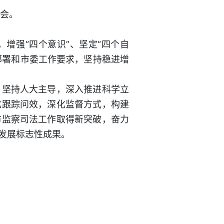
谈会。
增强“四个意识”、坚定“四个自
部署和市委工作要求，坚持稳进增
坚持人大主导，深入推进科学立
化跟踪问效，深化监督方式，构建
市监察司法工作取得新突破，奋力
发展标志性成果。