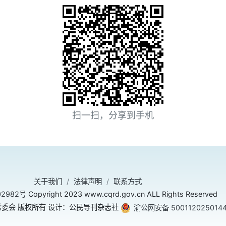
扫一扫，分享到手机
关于我们
法律声明
联系方式
02982号
Copyright 2023 www.cqrd.gov.cn ALL Rights Reserved
委会 版权所有 设计：公民导刊杂志社
渝公网安备 500112025014