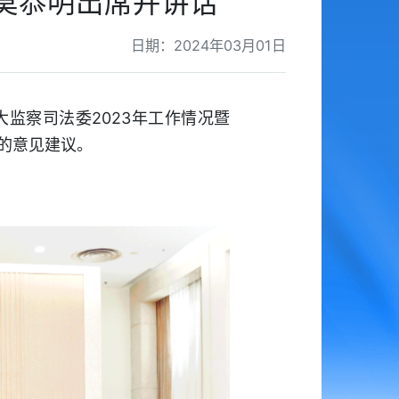
莫恭明出席并讲话
日期：2024年03月01日
监察司法委2023年工作情况暨
作的意见建议。