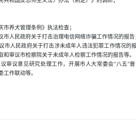
共和国反恐怖主义法〉办法（制定）》的调研；
。
市养犬管理条例》执法检查；
市人民政府关于打击治理电信网络诈骗工作情况的报告
市人民政府关于打击涉未成年人违法犯罪工作情况的报
取和审议市检察院关于未成年人检察工作情况的报告等。
审议意见研究处理工作，开展市人大常委会“八五”普
委工作联动等。