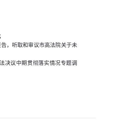
；
告，听取和审议市高法院关于未
法决议中期贯彻落实情况专题调