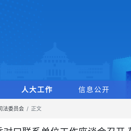
人大工作
信息公开
司法委员会
正文