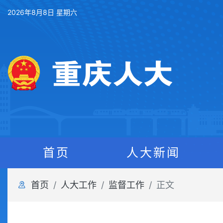
2026年8月8日 星期六
首页
人大新闻
首页
人大工作
监督工作
正文