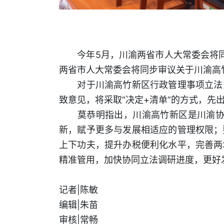
今年5月，川渝两省市人大常委会将同
两省市人大常委会将同步审议关于川渝高
对于川渝高竹新区行政管理事项立法，
致意见，将采取“决定+清单”的方式，先
莫恭明指出，川渝高竹新区是川渝协同发
新，赋予更多与发展相适应的管理权限；
上下功夫，提升办税便利化水平，完善两
精准管用，加快协同立法调研进度，更好
记者|陈敏
编辑|朱苗
审核|常畅