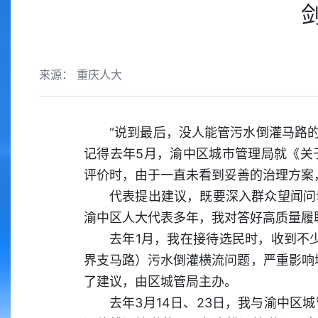
来源： 重庆人大
“说到最后，没人能管污水倒灌马路的
记得去年5月，渝中区城市管理局就《关
评价时，由于一直未看到妥善的治理方案
代表提出建议，既要深入群众望闻问
渝中区人大代表多年，我对答好高质量履
去年1月，我在接待选民时，收到不
界支马路）污水倒灌横流问题，严重影响
了建议，由区城管局主办。
去年3月14日、23日，我与渝中