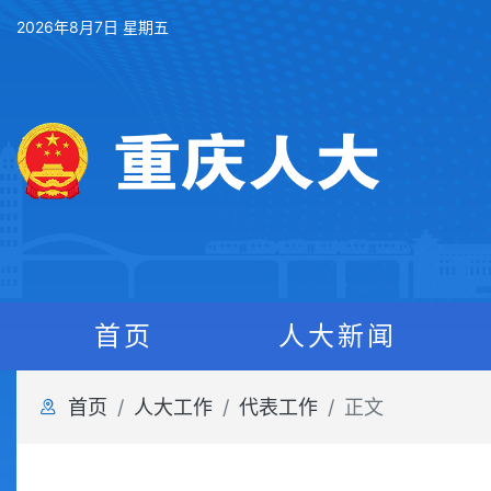
2026年8月7日 星期五
首页
人大新闻
首页
人大工作
代表工作
正文