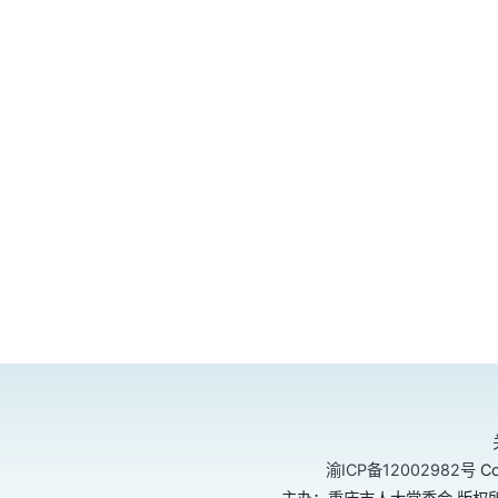
渝ICP备12002982号
Co