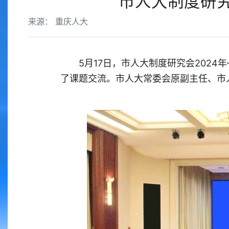
市人大制度研
来源： 重庆人大
5月17日，市人大制度研究会202
了课题交流。市人大常委会原副主任、市