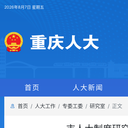
2026年8月7日 星期五
首页
人大新闻
首页
人大工作
专委工委
研究室
正文