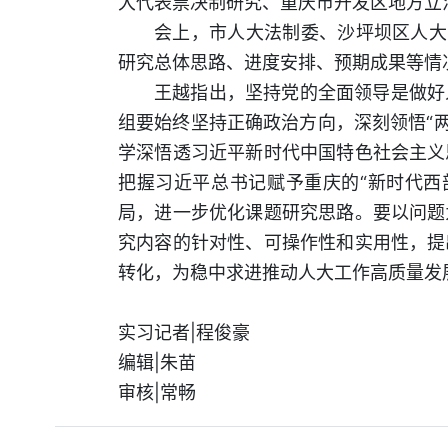
大代表票决制研究、重庆市开发区地方立
会上，市人大法制委、沙坪坝区人大
研究总体思路、进度安排、预期成果等情
王越指出，坚持党的全面领导是做好
组要始终坚持正确政治方向，深刻领悟“两
学深悟透习近平新时代中国特色社会主义
把握习近平总书记赋予重庆的“新时代西
局，进一步优化课题研究思路。要以问题
究内容的针对性、可操作性和实用性，提
转化，为稳中求进推动人大工作高质量发
实习记者|程俊豪
编辑|朱苗
审核|常畅