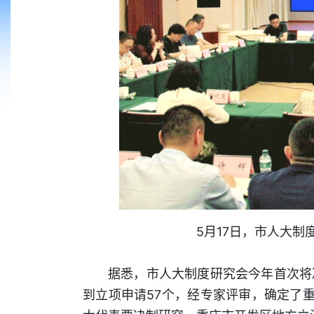
5月17日，市人大制
据悉，市人大制度研究会今年首次将
到立项申请57个，经专家评审，确定了重