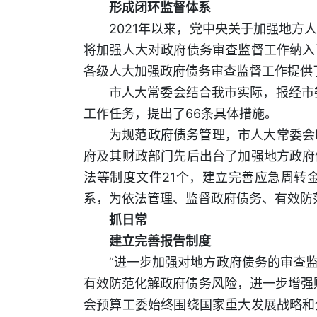
形成闭环监督体系
2021年以来，党中央关于加强地
将加强人大对政府债务审查监督工作纳入
各级人大加强政府债务审查监督工作提供
市人大常委会结合我市实际，报经市
工作任务，提出了66条具体措施。
为规范政府债务管理，市人大常委会
府及其财政部门先后出台了加强地方政府
法等制度文件21个，建立完善应急周转
系，为依法管理、监督政府债务、有效防
抓日常
建立完善报告制度
“进一步加强对地方政府债务的审查
有效防范化解政府债务风险，进一步增强
会预算工委始终围绕国家重大发展战略和