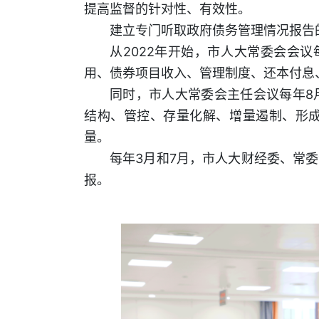
提高监督的针对性、有效性。
建立专门听取政府债务管理情况报告
从2022年开始，市人大常委会会
用、债券项目收入、管理制度、还本付息
同时，市人大常委会主任会议每年8
结构、管控、存量化解、增量遏制、形
量。
每年3月和7月，市人大财经委、常
报。