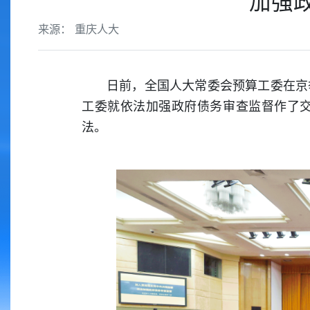
加强
来源： 重庆人大
日前，全国人大常委会预算工委在京
工委就依法加强政府债务审查监督作了
法。