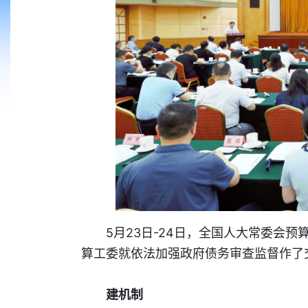
5月23日-24日，全国人大常委会
算工委就依法加强政府债务审查监督作了
建机制