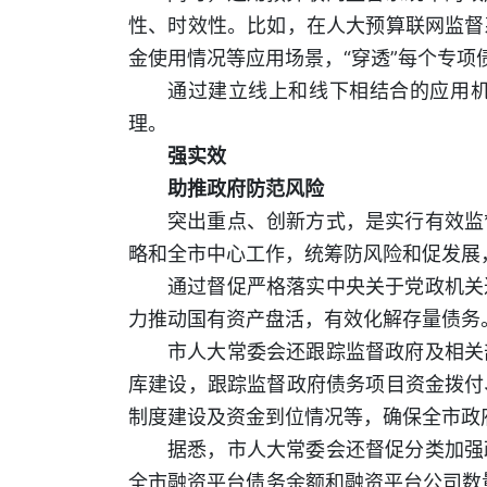
性、时效性。比如，在人大预算联网监督
金使用情况等应用场景，“穿透”每个专
通过建立线上和线下相结合的应用
理。
强实效
助推政府防范风险
突出重点、创新方式，是实行有效监
略和全市中心工作，统筹防风险和促发展
通过督促严格落实中央关于党政机关
力推动国有资产盘活，有效化解存量债务
市人大常委会还跟踪监督政府及相关
库建设，跟踪监督政府债务项目资金拨付
制度建设及资金到位情况等，确保全市政
据悉，市人大常委会还督促分类加强
全市融资平台债务余额和融资平台公司数量