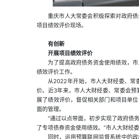
重庆市人大常委会积极探索对政府债
项目绩效评价现场。
有创新
开展项目绩效评价
为了提高政府债务资金使用绩效，市
绩效评价工作。
从2022年开始，市人大财经委、
价。近3年来，市人大财经委、常委会预
展了绩效评价，督促相关部门和项目单位
面的管理。
“通过以点带面，初步实现了政府债
了专项债券资金使用绩效。”市人大财经
同时，运用预算联网监督系统中的政