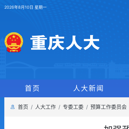
2026年8月10日 星期一
首页
人大新闻
首页
人大工作
专委工委
预算工作委员会