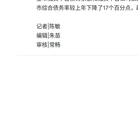
市综合债务率较上年下降了17个百分点
记者|陈敏
编辑|朱苗
审核|常畅