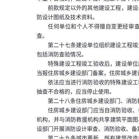
前款规定以外的其他建设工程，建设
防设计图纸及技术资料。
任何单位和个人不得擅自变更经审
查。
第二十七条建设单位组织建设工程竣
包括消防查验情况。
特殊建设工程竣工验收后，建设单位
当报住房城乡建设部门备案，住房城乡建
依法应当进行消防验收的特殊建设工
抽查不合格的，应当停止使用。
第二十八条住房城乡建设部门、消防
住房城乡建设部门应当自消防验收、
机构，并与消防救援机构共享建筑平面图
设部门开展消防设计审查、消防验收、备
第二十九条城市更新、既有建筑改造