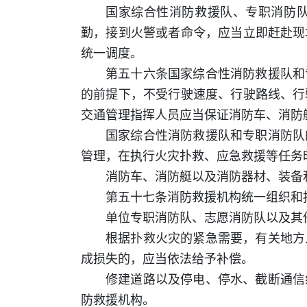
国家综合性消防救援队、专职消防
勤，接到火警或者命令，应当立即赶赴现
统一调度。
第五十六条国家综合性消防救援队和
的前提下，不受行驶速度、行驶路线、行
交通管理指挥人员应当保证消防车、消防
国家综合性消防救援队和专职消防队
管理，在执行火灾扑救、应急救援等任务
消防车、消防艇以及消防器材、装备
第五十七条消防救援机构统一组织和
单位专职消防队、志愿消防队以及其
根据扑救火灾的紧急需要，有关地方
成损失的，应当依法给予补偿。
修建道路以及停电、停水、截断通信
防救援机构。