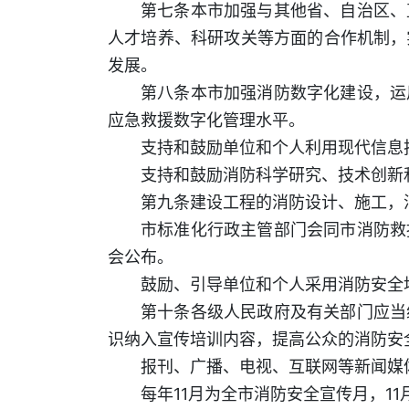
第七条本市加强与其他省、自治区、
人才培养、科研攻关等方面的合作机制，
发展。
第八条本市加强消防数字化建设，运
应急救援数字化管理水平。
支持和鼓励单位和个人利用现代信息
支持和鼓励消防科学研究、技术创新
第九条建设工程的消防设计、施工，
市标准化行政主管部门会同市消防救
会公布。
鼓励、引导单位和个人采用消防安全
第十条各级人民政府及有关部门应当
识纳入宣传培训内容，提高公众的消防安
报刊、广播、电视、互联网等新闻媒
每年11月为全市消防安全宣传月，11