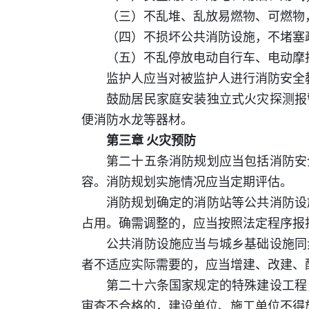
（三）不乱堆、乱放易燃物、可燃物
（四）不损坏公共消防设施，不堵塞
（五）不乱停放电动自行车、电动摩
监护人应当对被监护人进行消防安全
鼓励居民家庭安装独立式火灾探测报
便消防水龙等器材。
第三章 火灾预防
第二十五条消防规划应当包括消防安
容。消防规划实施情况应当定期评估。
消防规划确定的消防站等公共消防设
占用。确需调整的，应当按照法定程序报
公共消防设施应当与城乡基础设施同
者不适应实际需要的，应当增建、改建、
第二十六条国家规定的特殊建设工程
审查不合格的，建设单位、施工单位不得