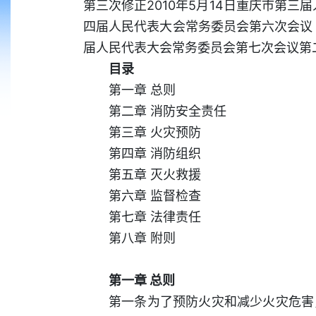
第三次修正2010年5月14日重庆市第三
四届人民代表大会常务委员会第六次会议《
届人民代表大会常务委员会第七次会议第
目录
第一章 总则
第二章 消防安全责任
第三章 火灾预防
第四章 消防组织
第五章 灭火救援
第六章 监督检查
第七章 法律责任
第八章 附则
第一章 总则
第一条为了预防火灾和减少火灾危害