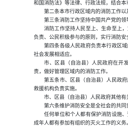
和国消防法》等法律、行政法规，结合本
第二条本市行政区域内的消防工作以
第三条消防工作坚持中国共产党的领
消防工作坚持人民至上、生命至上，
负责、公民积极参与的原则，实行消防安
第四条各级人民政府负责本行政区域
社会发展相适应。
市、区县（自治县）人民政府在开
责，做好管理区域内的消防工作。
第五条市、区县（自治县）人民政府
救援机构负责实施。
市、区县（自治县）人民政府其他有
第六条维护消防安全是全社会的共同
任何单位和个人都有保护消防设施、
成年人都有参加有组织的灭火工作的义务