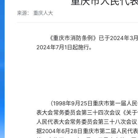
重庆市人民代表
来源： 重庆人大
《重庆市消防条例》已于2024年
2024年7月1日起施行。
（1998年9月25日重庆市第一届人
表大会常务委员会第三十四次会议《关于修
人民代表大会常务委员会第三十八次会议
据2004年6月28日重庆市第二届人民