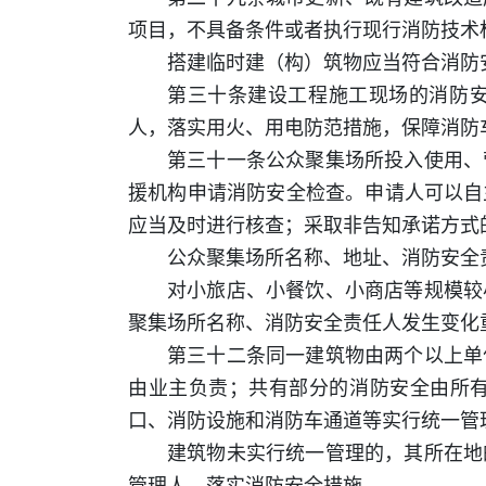
项目，不具备条件或者执行现行消防技术
搭建临时建（构）筑物应当符合消防
第三十条建设工程施工现场的消防
人，落实用火、用电防范措施，保障消防
第三十一条公众聚集场所投入使用、
援机构申请消防安全检查。申请人可以自
应当及时进行核查；采取非告知承诺方式
公众聚集场所名称、地址、消防安全
对小旅店、小餐饮、小商店等规模较
聚集场所名称、消防安全责任人发生变化
第三十二条同一建筑物由两个以上单
由业主负责；共有部分的消防安全由所
口、消防设施和消防车通道等实行统一管
建筑物未实行统一管理的，其所在地
管理人，落实消防安全措施。