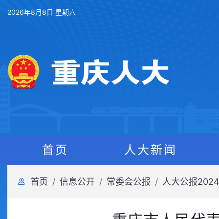
2026年8月8日 星期六
首页
人大新闻
首页
信息公开
常委会公报
人大公报202