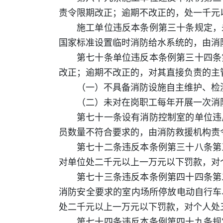
责令限期改正；逾期不改正的，处一千元
施工单位违反本条例第三十条规定，
国家标准设置临时消防给水系统的，由消
第七十条单位违反本条例第三十四条
改正；逾期不改正的，对其直接负责的主
（一）不具备消防设施自主维护、检
（二）未对在岗职工每年开展一次消
第七十一条设有消防控制室的单位违
员数量不符合要求的，由消防救援机构责
第七十二条违反本条例第三十八条第
对单位处二千元以上一万元以下罚款，对
第七十三条违反本条例第四十四条第
消防安全要求的室内场所停放电动自行车
处二千元以上一万元以下罚款，对个人处
第七十四条违反本条例第四十九条规