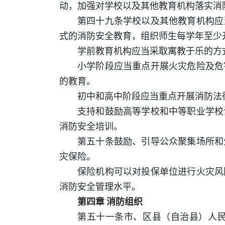
动，加强对学校以及其他教育机构落实消
第四十九条学校以及其他教育机构应
式的消防安全教育，组织师生每学年至少
学前教育机构应当采取寓教于乐的方
小学阶段应当重点开展火灾危险及危
的教育。
初中和高中阶段应当重点开展消防法
支持和鼓励高等学校和中等职业学校
消防安全培训。
第五十条鼓励、引导公众聚集场所和
灾保险。
保险机构可以对投保单位进行火灾风
消防安全管理水平。
第四章 消防组织
第五十一条市、区县（自治县）人