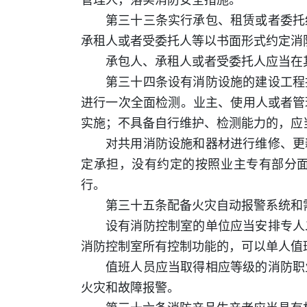
第三十三条实行承包、租赁或者委托
承租人或者受委托人等以书面形式约定消
承包人、承租人或者受委托人应当在
第三十四条设有消防设施的建设工程
进行一次全面检测。业主、使用人或者管
实施；不具备自行维护、检测能力的，应
对共用消防设施和器材进行维修、更
定承担，没有约定的按照业主专有部分
行。
第三十五条配备火灾自动报警系统和
设有消防控制室的单位应当安排专人
消防控制室所有控制功能的，可以单人值
值班人员应当取得相应等级的消防职
火灾和故障报警。