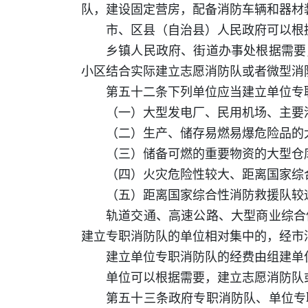
队，建设固定营房，配备消防车辆和器材
市、区县（自治县）人民政府可以根
乡镇人民政府、街道办事处根据需要
小区结合实际建立志愿消防队或者微型消
第五十二条下列单位应当建立单位专
（一）大型发电厂、民用机场、主要
（二）生产、储存易燃易爆危险品的
（三）储备可燃的重要物资的大型仓
（四）火灾危险性较大、距离国家综
（五）距离国家综合性消防救援队较
轨道交通、高速公路、大型商业综合
建立专职消防队的单位相对集中的，经市
建立单位专职消防队的经费由组建单
单位可以根据需要，建立志愿消防队
第五十三条政府专职消防队、单位专