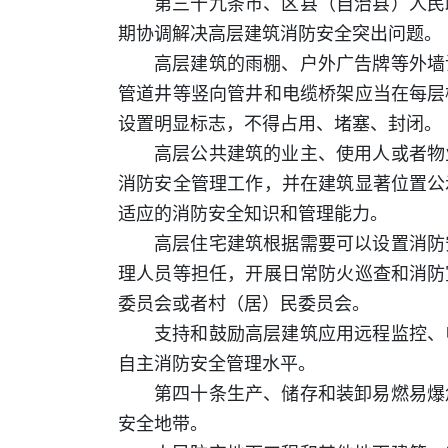
第三十九条市、区县（自治县）人民
期协调解决高层建筑消防安全突出问题。
高层建筑的雨棚、户外广告牌等外墙
管道井等竖向管井和电缆桥架应当在每层
设置明显标志，不得占用、堵塞、封闭。
高层公共建筑的业主、使用人或者物
消防安全管理工作，并在建筑显著位置公
适应的消防安全知识和管理能力。
高层住宅建筑根据需要可以设置消防
理人员等担任，开展日常防火巡查和消防
委员会或者村（居）民委员会。
支持和鼓励高层建筑应用远程监控、
自主消防安全管理水平。
第四十条生产、储存和装卸易燃易爆
安全地带。