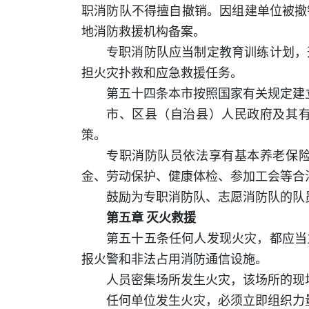
职消防队不得擅自撤销。因组建单位被撤
地消防救援机构备案。
专职消防队应当制定教育训练计划，
担火灾扑救和应急救援任务。
第五十四条本市按照国家有关规定建
市、区县（自治县）人民政府及其
策。
专职消防队员依法享有基本养老保
金、劳动保护、健康体检、参加工会等合
鼓励为专职消防队、志愿消防队的队
第五章 灭火救援
第五十五条任何人发现火灾，都应当
报火警和非法占用消防通信设施。
人员密集场所发生火灾，该场所的现
任何单位发生火灾，必须立即组织力