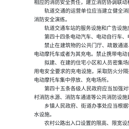
相应的消防安全责任，建立消防协调联动
轨道交通的运营单位应当建立健全消
消防安全演练。
轨道交通车站的服务设施和广告设施
第四十四条电动汽车、电动自行车、
禁止在建筑物的公共门厅、疏散通道
电动摩托车或者为其充电。禁止携带电动
拟建、在建的住宅小区和人员密集场
用电安全要求的充电设施，采取防火分隔
电动摩托车集中停放、充电场所。
第四十五条各级人民政府应当加强对
村消防水源、消防车通道等公共消防设施
乡镇人民政府、街道办事处应当根据
水设施。
农村公路出入口设置的限高、限宽设