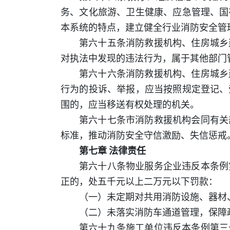
务、文化旅游、卫生健康、应急管理、国
本系统的特点，建立健全行业消防安全管
第六十五条消防救援机构、住房城乡
对执法中发现的违法行为，属于其他部门
第六十六条消防救援机构、住房城乡
行为的投诉、举报，应当按照规定登记、
围的，应当移送有权处理的机关。
第六十七条市消防救援机构会同有关
标准，推动消防安全守信激励、失信惩戒
第七章 法律责任
第六十八条物业服务企业违反本条例
正的，处五千元以上二万元以下罚款：
（一）未定期对共用消防设施、器材
（二）未落实消防车通道管理，保障
第六十九条施工单位违反本条例第三