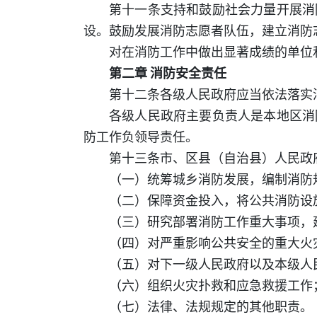
第十一条支持和鼓励社会力量开展消
设。鼓励发展消防志愿者队伍，建立消防
对在消防工作中做出显著成绩的单位
第二章 消防安全责任
第十二条各级人民政府应当依法落实
各级人民政府主要负责人是本地区消
防工作负领导责任。
第十三条市、区县（自治县）人民政
（一）统筹城乡消防发展，编制消防
（二）保障资金投入，将公共消防设
（三）研究部署消防工作重大事项，
（四）对严重影响公共安全的重大火
（五）对下一级人民政府以及本级人
（六）组织火灾扑救和应急救援工作
（七）法律、法规规定的其他职责。