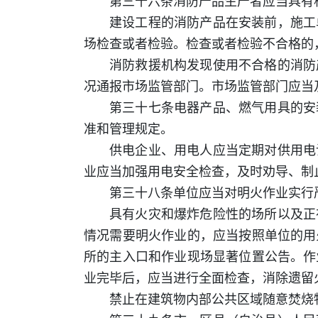
第三十六条消防产品生产者应当具有
建设工程的消防产品在安装前，施工
场检查或者检验。检查或者检验不合格的
消防救援机构发现使用不合格的消防
况通报市场监管部门。市场监管部门应当
第三十七条电器产品、燃气用具的安
准和管理规定。
供电企业、用电人应当定期对供用电
业应当加强用电安全检查，及时劝导、制
第三十八条单位应当对明火作业实行
具有火灾和爆炸危险性的场所以及正
情况需要明火作业的，应当按照单位的用
所的主入口和作业现场显著位置公告。作
业完毕后，应当进行全面检查，消除遗留
禁止在建筑物内部公共区域随意焚烧