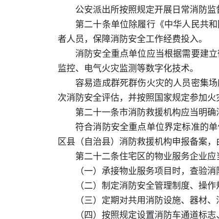
公安派出所按照规定开展日常消防监
第二十条单位除履行《中华人民共和
者人员，保障消防安全工作经费投入。
消防安全重点单位应当根据需要建立
监控、电气火灾监测等数字化技术。
容易造成群死群伤火灾的人员密集场
次消防安全评估，并按照国家规定参加火
第二十一条市消防救援机构应当明确
符合消防安全重点单位界定标准的单
区县（自治县）消防救援机构申报备案，
第二十二条住宅区的物业服务企业应
（一）承接物业服务项目时，查验消
（二）制定消防安全管理制度、操作
（三）定期对共用消防设施、器材、
（四）按照规定设置消防车通道标志