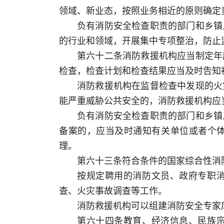
领域、新业态，按照业务相近的原则确定
负有消防安全检查职责的部门和乡镇
的行业和领域，开展集中专项整治，防止
第六十二条消防救援机构应当制定年
检查，检查计划和检查结果应当及时告知
消防救援机构在监督检查中发现的火
能严重威胁公共安全的，消防救援机构应
负有消防安全检查职责的部门和乡镇
备案的，应当及时通知有关单位或者个
理。
第六十三条符合条件的国家综合性消
按规定聘用的消防文员、政府专职
查、火灾事故调查等工作。
消防救援机构可以组建消防安全专家
第六十四条教育、经济信息、民族