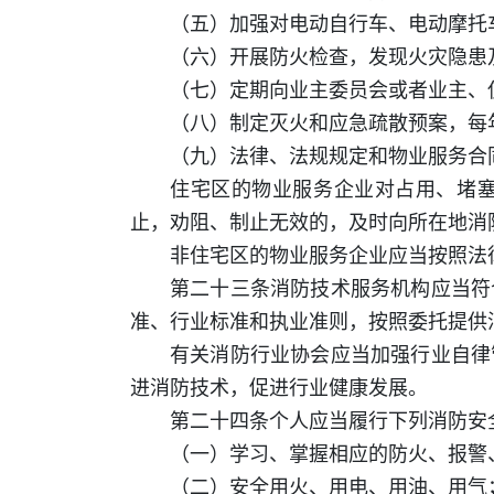
（五）加强对电动自行车、电动摩托
（六）开展防火检查，发现火灾隐患
（七）定期向业主委员会或者业主、
（八）制定灭火和应急疏散预案，每
（九）法律、法规规定和物业服务合
住宅区的物业服务企业对占用、堵
止，劝阻、制止无效的，及时向所在地消
非住宅区的物业服务企业应当按照法
第二十三条消防技术服务机构应当符
准、行业标准和执业准则，按照委托提供
有关消防行业协会应当加强行业自律
进消防技术，促进行业健康发展。
第二十四条个人应当履行下列消防安
（一）学习、掌握相应的防火、报警
（二）安全用火、用电、用油、用气