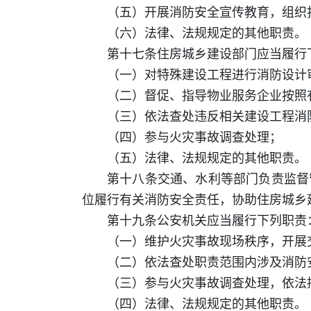
（五）开展消防安全宣传教育，组织
（六）法律、法规规定的其他职责。
第十七条住房城乡建设部门应当履行
（一）对特殊建设工程进行消防设计
（二）督促、指导物业服务企业按照
（三）依法查处违反相关建设工程消
（四）参与火灾事故调查处理；
（五）法律、法规规定的其他职责。
第十八条交通、水利等部门负责监督
位履行有关消防安全责任，协助住房城乡
第十九条公安机关应当履行下列职责
（一）维护火灾事故现场秩序，开展
（二）依法查处职责范围内涉及消防
（三）参与火灾事故调查处理，依法
（四）法律、法规规定的其他职责。