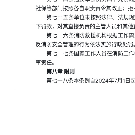
社保等部门按照各自职责责令其改正；拒
第七十五条单位未按照法律、法规规
下罚款，对其直接负责的主管人员和其他
第七十六条消防救援机构根据工作需
反消防安全管理的行为依法实施行政处罚
第七十七条国家工作人员在消防工作
事责任。
第八章 附则
第七十八条本条例自2024年7月1日