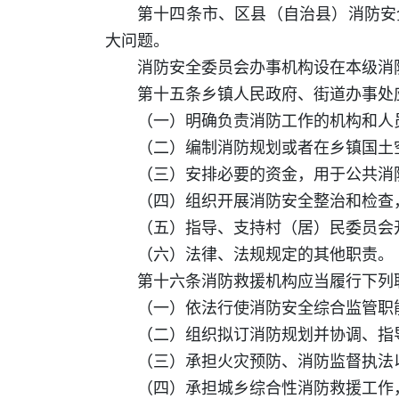
第十四条市、区县（自治县）消防安
大问题。
消防安全委员会办事机构设在本级消
第十五条乡镇人民政府、街道办事处
（一）明确负责消防工作的机构和人
（二）编制消防规划或者在乡镇国土
（三）安排必要的资金，用于公共消
（四）组织开展消防安全整治和检查
（五）指导、支持村（居）民委员会
（六）法律、法规规定的其他职责。
第十六条消防救援机构应当履行下列
（一）依法行使消防安全综合监管职
（二）组织拟订消防规划并协调、指
（三）承担火灾预防、消防监督执法
（四）承担城乡综合性消防救援工作