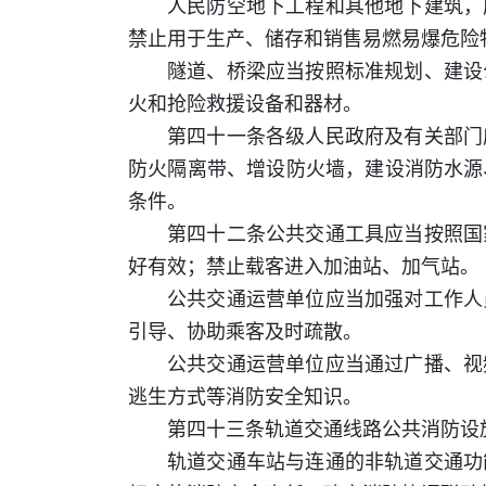
人民防空地下工程和其他地下建筑，
禁止用于生产、储存和销售易燃易爆危险
隧道、桥梁应当按照标准规划、建设
火和抢险救援设备和器材。
第四十一条各级人民政府及有关部门
防火隔离带、增设防火墙，建设消防水源
条件。
第四十二条公共交通工具应当按照国
好有效；禁止载客进入加油站、加气站。
公共交通运营单位应当加强对工作人
引导、协助乘客及时疏散。
公共交通运营单位应当通过广播、视
逃生方式等消防安全知识。
第四十三条轨道交通线路公共消防设
轨道交通车站与连通的非轨道交通功