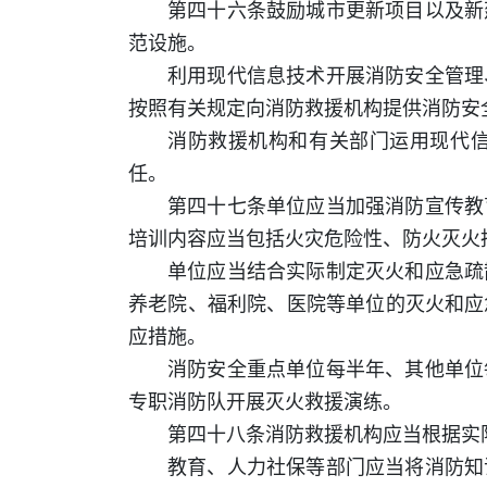
第四十六条鼓励城市更新项目以及新
范设施。
利用现代信息技术开展消防安全管理
按照有关规定向消防救援机构提供消防安
消防救援机构和有关部门运用现代
任。
第四十七条单位应当加强消防宣传教
培训内容应当包括火灾危险性、防火灭火
单位应当结合实际制定灭火和应急疏
养老院、福利院、医院等单位的灭火和应
应措施。
消防安全重点单位每半年、其他单位
专职消防队开展灭火救援演练。
第四十八条消防救援机构应当根据实
教育、人力社保等部门应当将消防知