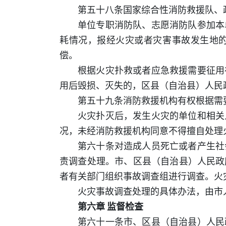
第五十八条国家综合性消防救援队、
单位专职消防队、志愿消防队参加本
耗情况，报经火灾或者灾害事故发生地
偿。
根据火灾扑救或者应急救援需要征用
用后毁损、灭失的，区县（自治县）人民
第五十九条消防救援机构有权根据需
火灾扑灭后，发生火灾的单位和相关
况，未经消防救援机构同意不得擅自处理
第六十条对造成人员死亡或者产生社
责调查处理。市、区县（自治县）人民政
者有关部门组织事故调查组进行调查。火
火灾事故调查处理的具体办法，由市
第六章 监督检查
第六十一条市、区县（自治县）人民