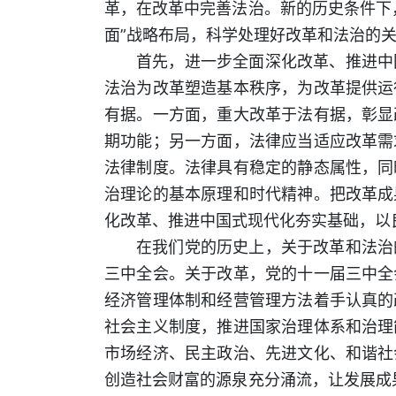
革，在改革中完善法治。新的历史条件下
面”战略布局，科学处理好改革和法治的
首先，进一步全面深化改革、推进中
法治为改革塑造基本秩序，为改革提供运
有据。一方面，重大改革于法有据，彰显
期功能；另一方面，法律应当适应改革需
法律制度。法律具有稳定的静态属性，同
治理论的基本原理和时代精神。把改革成
化改革、推进中国式现代化夯实基础，以
在我们党的历史上，关于改革和法治
三中全会。关于改革，党的十一届三中全
经济管理体制和经营管理方法着手认真的
社会主义制度，推进国家治理体系和治理
市场经济、民主政治、先进文化、和谐社
创造社会财富的源泉充分涌流，让发展成