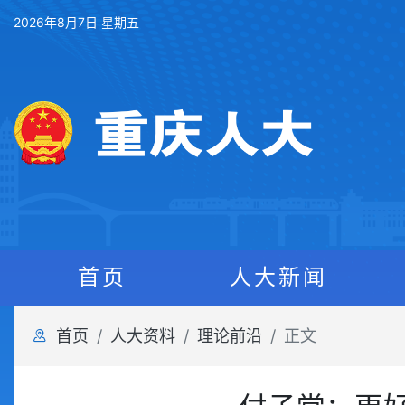
2026年8月7日 星期五
首页
人大新闻
首页
人大资料
理论前沿
正文