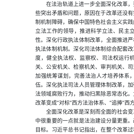
在法治轨道上进一步全面深化改革，
些突出矛盾和问题，原因在于改革还没有
制机制障碍，确保中国特色社会主义实践
立法工作的领导，推进科学立法、民主
性。深化行政执法体制改革，全面推进严
执法体制机制。深化司法体制综合配套改
度，健全执法权、监察权、司法权运行
关、公安机关、检察机关、审判机关、司
加强统筹谋划，完善法治人才培养体系
伍。深化执法司法人员管理体制改革，加
法领域腐败行为，推动扫黑除恶常态化。
改革变成“对标”西方法治体系、“追捧”西
全面深化改革是深刻而全面的社会变
中很重要的一点就是法治建设分量更重。
目标。习近平总书记指出，在整个改革过