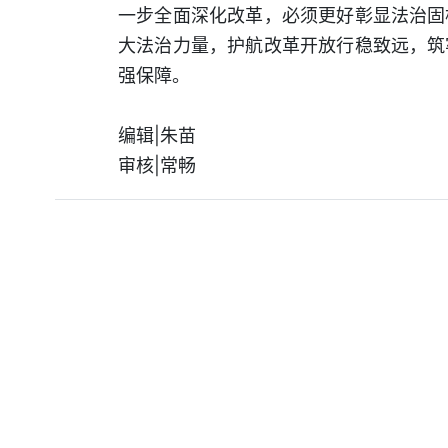
一步全面深化改革，必须更好彰显法治固
大法治力量，护航改革开放行稳致远，筑
强保障。
编辑|朱苗
审核|常畅