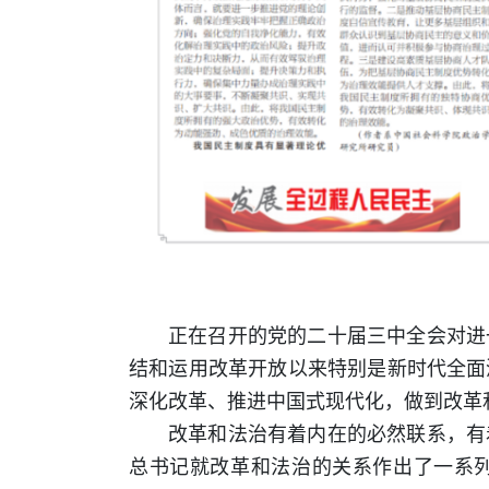
正在召开的党的二十届三中全会对进
结和运用改革开放以来特别是新时代全面
深化改革、推进中国式现代化，做到改革
改革和法治有着内在的必然联系，有
总书记就改革和法治的关系作出了一系列