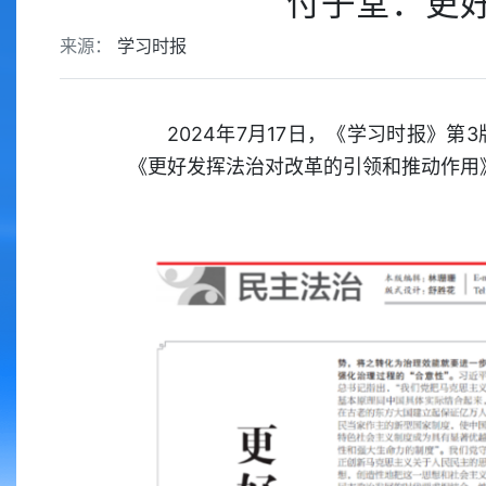
付子堂：更
来源：
学习时报
2024年7月17日，《学习时报》
《更好发挥法治对改革的引领和推动作用