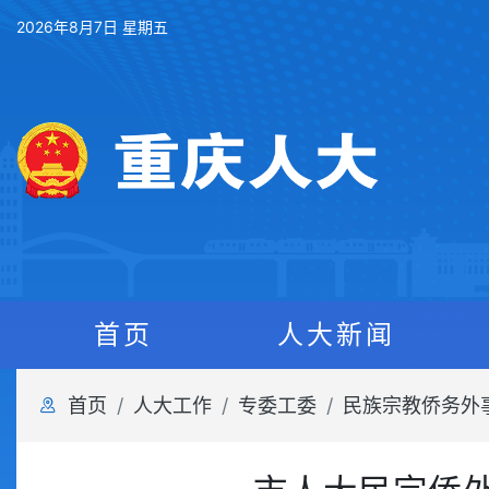
2026年8月7日 星期五
首页
人大新闻
首页
人大工作
专委工委
民族宗教侨务外