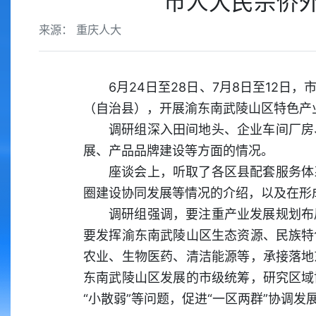
市人大民宗侨
来源： 重庆人大
6月24日至28日、7月8日至12
（自治县），开展渝东南武陵山区特色产
调研组深入田间地头、企业车间厂房
展、产品品牌建设等方面的情况。
座谈会上，听取了各区县配套服务体
圈建设协同发展等情况的介绍，以及在形
调研组强调，要注重产业发展规划布
要发挥渝东南武陵山区生态资源、民族特
农业、生物医药、清洁能源等，承接落地
东南武陵山区发展的市级统筹，研究区域
“小散弱”等问题，促进“一区两群”协调发