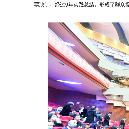
票决制，经过9年实践总结，形成了群众提