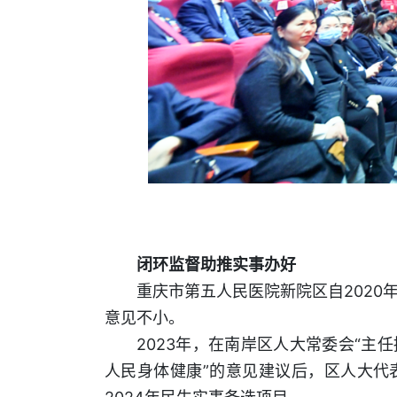
闭环监督助推实事办好
重庆市第五人民医院新院区自2020
意见不小。
2023年，在南岸区人大常委会“主
人民身体健康”的意见建议后，区人大代