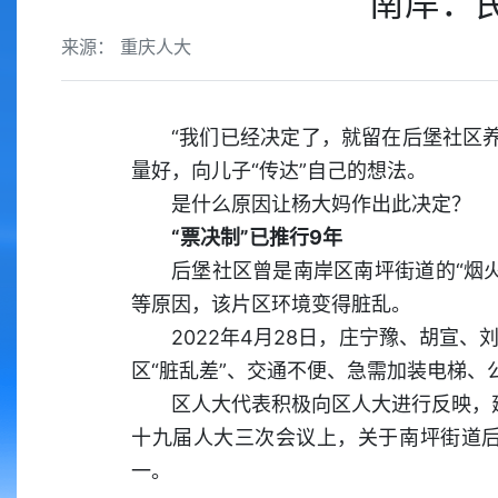
南岸：
来源： 重庆人大
“我们已经决定了，就留在后堡社区
量好，向儿子“传达”自己的想法。
是什么原因让杨大妈作出此决定？
“票决制”已推行9年
后堡社区曾是南岸区南坪街道的“烟
等原因，该片区环境变得脏乱。
2022年4月28日，庄宁豫、胡宣
区“脏乱差”、交通不便、急需加装电梯
区人大代表积极向区人大进行反映，建
十九届人大三次会议上，关于南坪街道后
一。