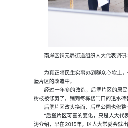
南岸区铜元局街道组织人大代表调研
为真正将民生实事办到群众心坎上，
堡片区的改造中。
经过一年多的改造，后堡片区的居民
树枝被修剪了，铺到每栋楼门口的透水砖
后堡片区改头换面，后堡公园也修整
“后堡片区可喜的变化，只是人大代
涛介绍，早在2015年，区人大常委会