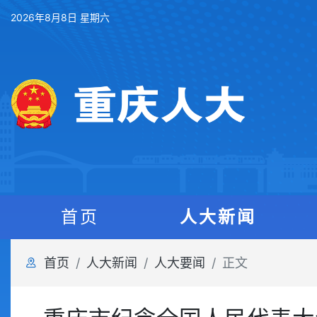
2026年8月8日 星期六
首页
人大新闻
首页
人大新闻
人大要闻
正文