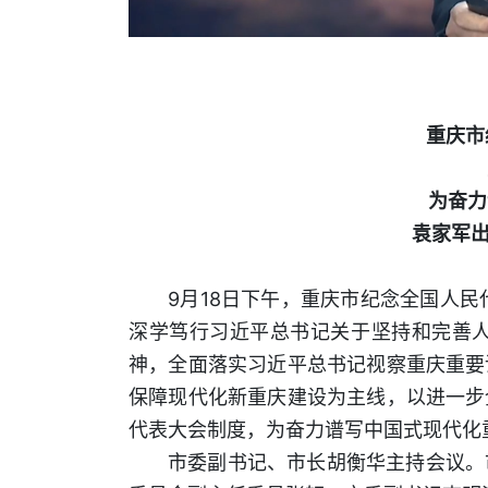
重庆市
为奋力
袁家军出
9月18日下午，重庆市纪念全国人
深学笃行习近平总书记关于坚持和完善
神，全面落实习近平总书记视察重庆重要
保障现代化新重庆建设为主线，以进一步
代表大会制度，为奋力谱写中国式现代化
市委副书记、市长胡衡华主持会议。