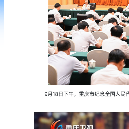
9月18日下午，重庆市纪念全国人民代