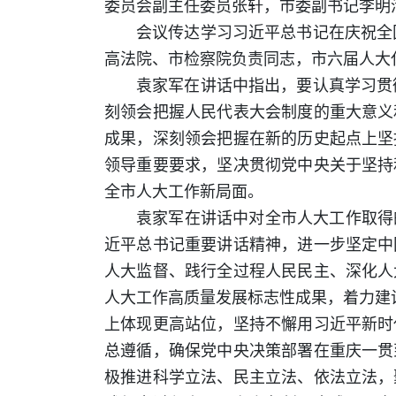
委员会副主任委员张轩，市委副书记李明
会议传达学习习近平总书记在庆祝全
高法院、市检察院负责同志，市六届人大
袁家军在讲话中指出，要认真学习贯
刻领会把握人民代表大会制度的重大意义
成果，深刻领会把握在新的历史起点上坚
领导重要要求，坚决贯彻党中央关于坚持
全市人大工作新局面。
袁家军在讲话中对全市人大工作取得
近平总书记重要讲话精神，进一步坚定中
人大监督、践行全过程人民民主、深化人
人大工作高质量发展标志性成果，着力建设
上体现更高站位，坚持不懈用习近平新时
总遵循，确保党中央决策部署在重庆一贯
极推进科学立法、民主立法、依法立法，