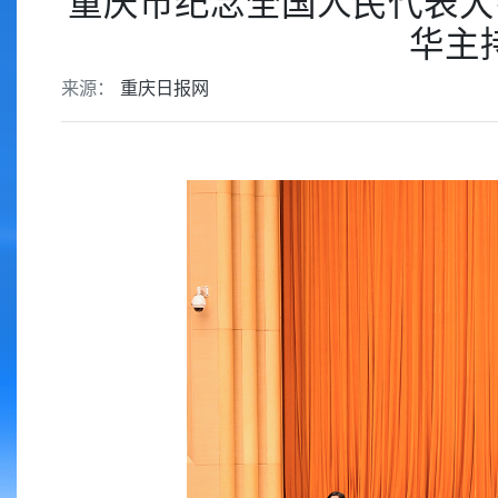
重庆市纪念全国人民代表大
华主
来源：
重庆日报网