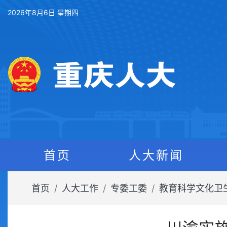
2026年8月6日 星期四
首页
人大新闻
首页
人大工作
专委工委
教育科学文化卫