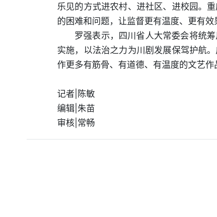
乐见的方式进农村、进社区、进校园。重
的困难和问题，让监督更有温度、更有效
罗强表示，四川省人大常委会将统筹
实施，以法治之力为川剧发展保驾护航。
作更多有筋骨、有道德、有温度的文艺作
记者|陈敏
编辑|朱苗
审核|常畅