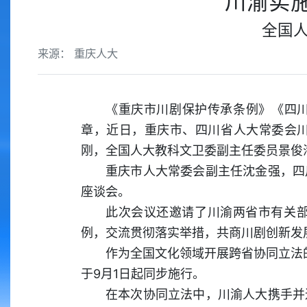
川渝实
全国
来源： 重庆人大
《重庆市川剧保护传承条例》《四川
章，近日，重庆市、四川省人大常委会
刚，全国人大教科文卫委副主任委员景俊
重庆市人大常委会副主任沈金强，四
座谈会。
此次会议还邀请了川渝两省市有关
例，交流贯彻落实举措，共商川剧创新发
作为全国文化领域开展跨省协同立法
于9月1日起同步施行。
在本次协同立法中，川渝人大携手并