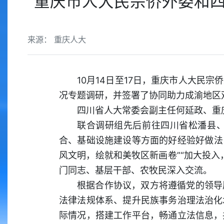
重庆市人大民宗侨外委和四
来源： 重庆人大
10月14日至17日，重庆市人大民
况专题调研，并签署了协同助力成渝地区
四川省人大常委会副主任何延政、重
联合调研组先后前往四川省松潘县
合、基础设施建设等方面的好经验好做法，
风文明，绘就和美牧区新画卷”“加大投
门同志、基层干部、农牧民深入交流。
根据合作协议，双方将遵循党的领导
法律法规体系、提升民族事务治理法治化
际情况，搭建工作平台，畅通立法信息，