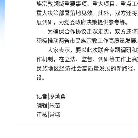
族宗教领域重要事项、重大项目、重点工
重大决策部署落地见效。此外，双方还将
展调研，为党委政府决策提供参考等。
为确保合作协议走深走实，双方还将
积极推动两省市民族宗教工作高质量发展
大家表示，要以此次联合专题调研和
作机制，在立法、监督、调研等工作上高
民族地区经济社会高质量发展的新路径
设。
记者|廖灿勇
编辑|朱苗
审核|常畅