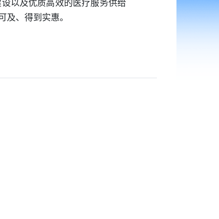
建设以及优质高效的医疗服务供给
可及、得到实惠。