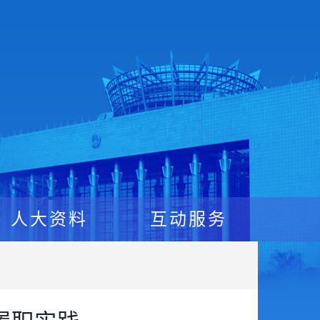
人大资料
互动服务