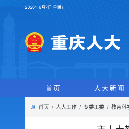
2026年8月7日 星期五
首页
人大新闻
首页
人大工作
专委工委
教育科