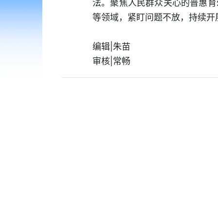
法。聚焦人民群众关心的普惠育
等领域，紧盯问题不放，持续开
编辑|朱苗
审核|常畅