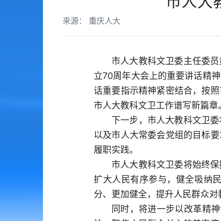
市人大
来源： 重庆人大
市人大教科文卫委主任委员
立70周年大会上的重要讲话精
话重要指示精神紧密结合，按照
市人大教科文卫工作谱写新篇章
下一步，市人大教科文卫委
以及市人大常委会党组的目标要
履职实践。
市人大教科文卫委将始终保
扩大人民有序参与，健全吸纳
分、更加健全，提升人民群众对
同时，将进一步以改革精神