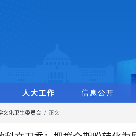
人大工作
信息公开
学文化卫生委员会
正文