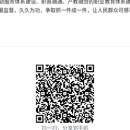
幼服务体系建设、职普融通、产教融合的职业教育体系
展监督，久久为功，争取抓一件成一件，让人民群众可感
扫一扫，分享到手机