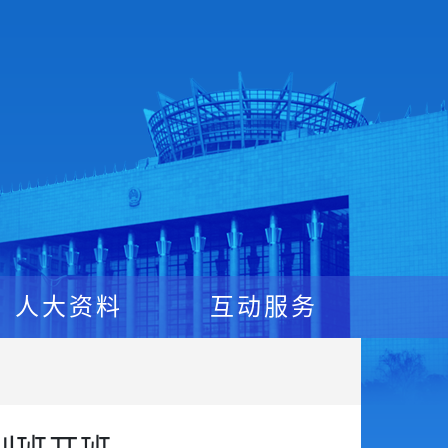
人大资料
互动服务