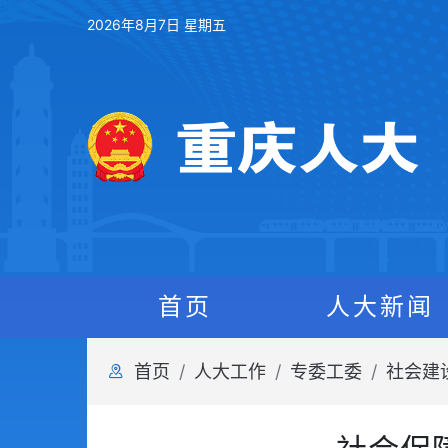
2026年8月7日 星期五
首页
人大新闻
首页
人大工作
专委工委
社会建