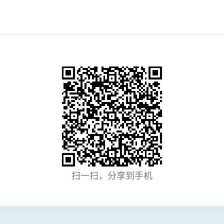
扫一扫，分享到手机