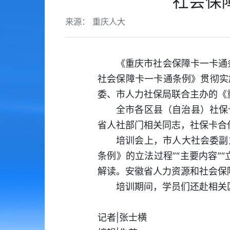
社会保
来源： 重庆人大
《重庆市社会保障卡一卡通条
社会保障卡一卡通条例》贯彻实施
委、市人力社保局联合主办的《
全市各区县（自治县）社保
省人社部门相关同志，社保卡合
培训会上，市人大社会委副
条例》的立法过程”“主要内容”
解读。安徽省人力资源和社会保
培训期间，学员们还赴相关
记者|张士横