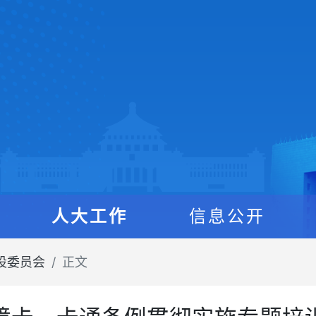
人大工作
信息公开
设委员会
正文