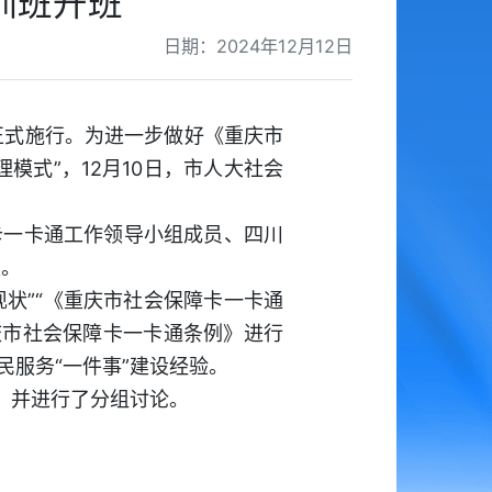
训班开班
日期：2024年12月12日
起正式施行。为进一步做好《重庆市
模式”，12月10日，市人大社会
卡一卡通工作领导小组成员、四川
天。
现状”“《重庆市社会保障卡一卡通
重庆市社会保障卡一卡通条例》进行
服务“一件事”建设经验。
，并进行了分组讨论。