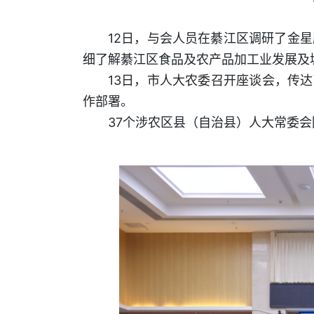
12日，与会人员在綦江区调研了金
细了解綦江区食品及农产品加工业发展及
13日，市人大农委召开座谈会，传达
作部署。
37个涉农区县（自治县）人大常委