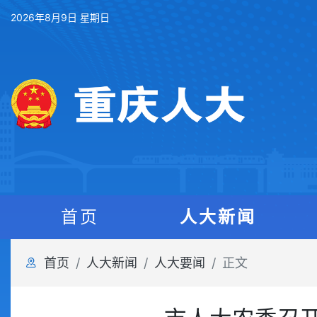
2026年8月9日 星期日
首页
人大新闻
首页
人大新闻
人大要闻
正文