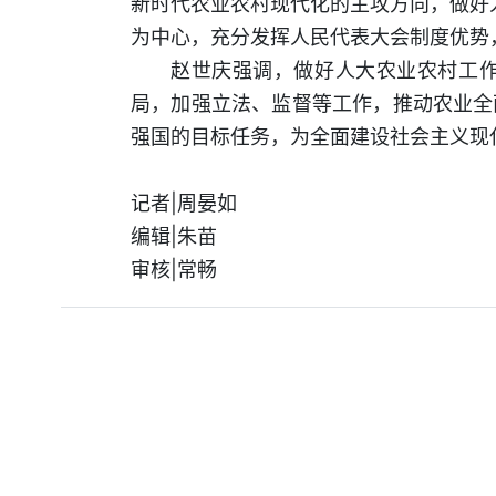
新时代农业农村现代化的主攻方向，做好人
为中心，充分发挥人民代表大会制度优势
赵世庆强调，做好人大农业农村工
局，加强立法、监督等工作，推动农业全
强国的目标任务，为全面建设社会主义现
记者|周晏如
编辑|朱苗
审核|常畅