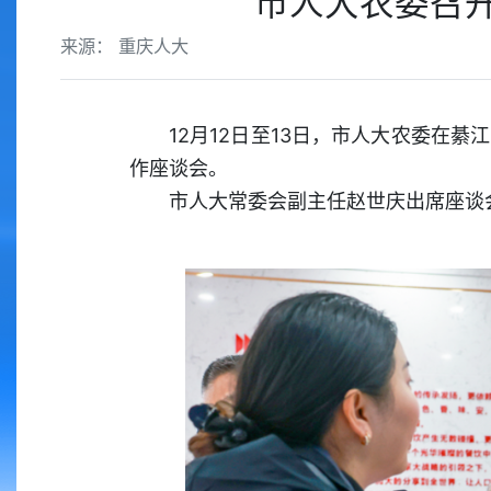
市人大农委召
来源： 重庆人大
12月12日至13日，市人大农委在
作座谈会。
市人大常委会副主任赵世庆出席座谈