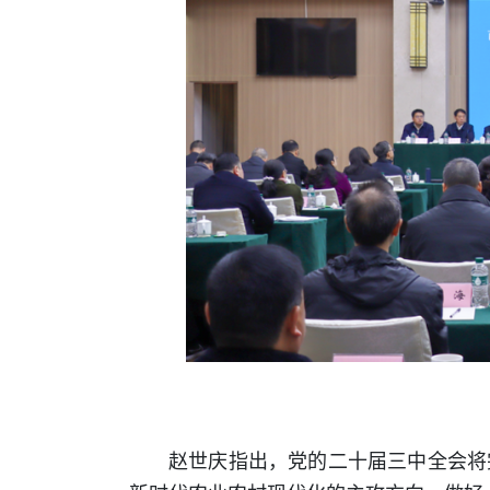
赵世庆指出，党的二十届三中全会将