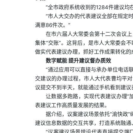
“全市政府系统收到的1284件建议均
“市人大交办的代表建议全部在规定时
满意86件次。”
在市六届人大常委会第十二次会议上
集体“交账”。这背后，是市人大常委会
做实代表建议办理，抓好工作成果转化的
数字赋能 提升建议督办质效
“通过应用可以直接与承办单位电话联
交建议的办理过程，市人大代表曹均平对
议提交不到半天，就能通过手机看到建议
让数据多跑路，实现代表建议办理“
表建议工作高质量发展的结果。
据介绍，议案建议场景依托“渝快政”
建议信息数据的交互共享，打造系统融通
“议案建议场景增设代表直接提交端