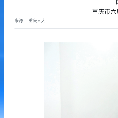
重庆市六
来源： 重庆人大