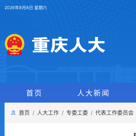
2026年8月8日 星期六
首页
人大新闻
首页
人大工作
专委工委
代表工作委员会