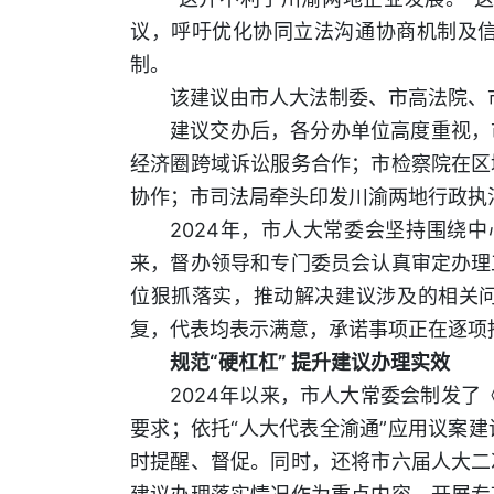
议，呼吁优化协同立法沟通协商机制及
制。
该建议由市人大法制委、市高法院、
建议交办后，各分办单位高度重视，
经济圈跨域诉讼服务合作；市检察院在区
协作；市司法局牵头印发川渝两地行政执
2024年，市人大常委会坚持围绕
来，督办领导和专门委员会认真审定办理
位狠抓落实，推动解决建议涉及的相关问
复，代表均表示满意，承诺事项正在逐项
规范“硬杠杠” 提升建议办理实效
2024年以来，市人大常委会制发了
要求；依托“人大代表全渝通”应用议案
时提醒、督促。同时，还将市六届人大二