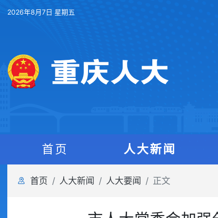
2026年8月7日 星期五
首页
人大新闻
首页
人大新闻
人大要闻
正文