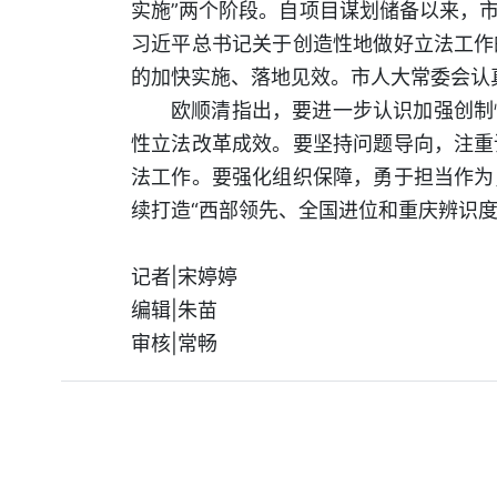
实施”两个阶段。自项目谋划储备以来，
习近平总书记关于创造性地做好立法工作
的加快实施、落地见效。市人大常委会认
欧顺清指出，要进一步认识加强创制
性立法改革成效。要坚持问题导向，注重
法工作。要强化组织保障，勇于担当作为
续打造“西部领先、全国进位和重庆辨识度
记者|宋婷婷
编辑|朱苗
审核|常畅