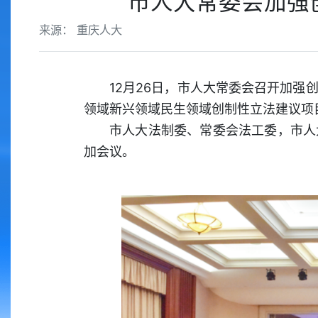
市人大常委会加强
来源： 重庆人大
12月26日，市人大常委会召开加
领域新兴领域民生领域创制性立法建议项
市人大法制委、常委会法工委，市人
加会议。