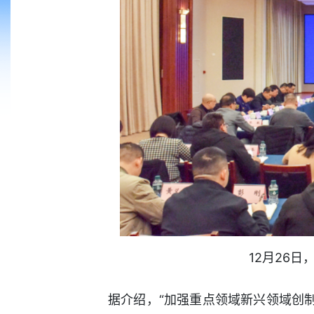
12月26
据介绍，“加强重点领域新兴领域创制