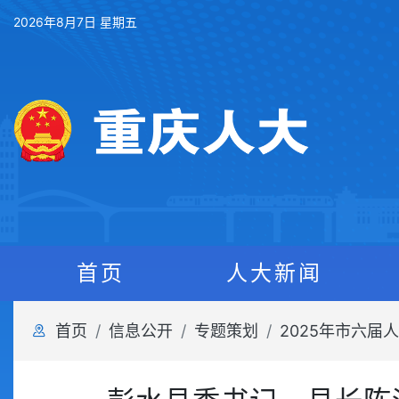
2026年8月7日 星期五
首页
人大新闻
首页
信息公开
专题策划
2025年市六届