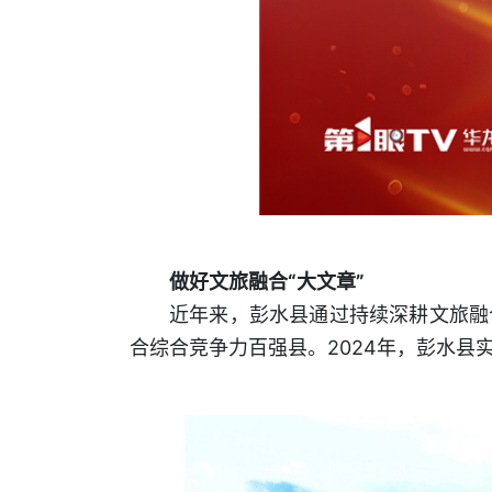
做好文旅融合“大文章”
近年来，彭水县通过持续深耕文旅融
合综合竞争力百强县。2024年，彭水县