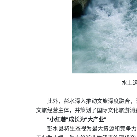
水上运
此外，彭水深入推动文旅深度融合，
文旅经营主体，并策划了国际文化旅游消费
“小红薯”成长为“大产业”
彭水县将生态视为最大资源和竞争力，