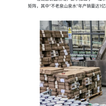
矩阵，其中“不老泉山泉水”年产销量达1