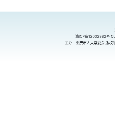
渝ICP备12002982号
Co
主办：重庆市人大常委会 版权