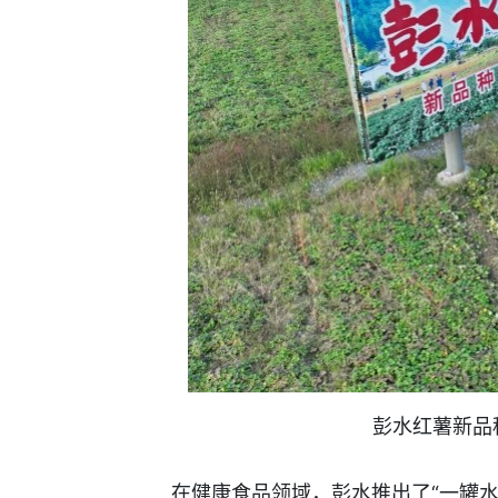
彭水红薯新品
在健康食品领域，彭水推出了“一罐水