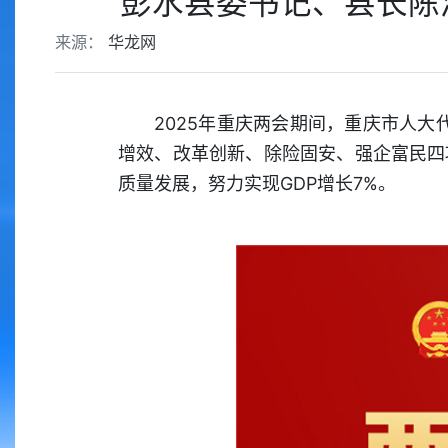
彭水县委书记、县长陈
来源：
华龙网
2025年重庆两会期间，重庆市人大
增效、改革创新、除险固安、强企富民四
质量发展，努力实现GDP增长7%。