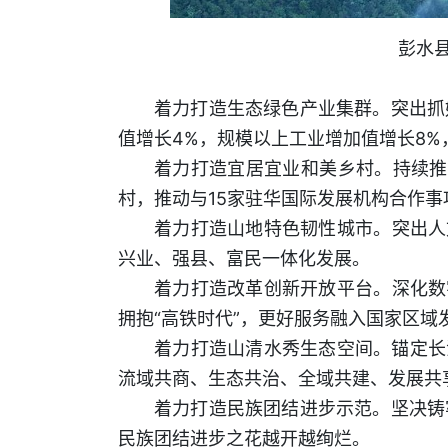
彭水县
着力打造生态绿色产业集群。突出抓
值增长4%，规模以上工业增加值增长8%
着力打造宜居宜业和美乡村。持续推
村，推动与15家驻华国际发展机构合作
着力打造山地特色韧性城市。突出人
兴业、强县、富民一体化发展。
着力打造改革创新开放平台。深化数
拥抱“高铁时代”，更好服务融入国家区域
着力打造山清水秀生态空间。锚定长
流域共商、生态共治、全域共建、发展共享
着力打造民族团结进步示范。坚决铸
民族团结进步之花越开越绚烂。