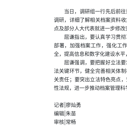
当日，调研组一行先后前往
调研，详细了解相关档案资料收
点及部分人大代表就进一步修改
屈谦指出，要认真学习贯彻
部署，加强档案工作，强化工
全，提高信息和数字化建设水平
屈谦强调，要把握好立法要
法关键环节，健全完善相关体制
关责任；要突出立法特色亮点，
性法规，进一步推动档案管理科
记者|廖灿勇
编辑|朱苗
审核|常畅