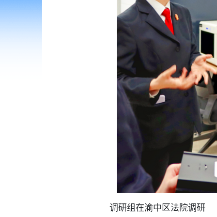
调研组在渝中区法院调研