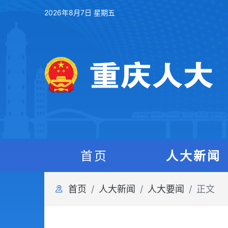
2026年8月7日 星期五
首页
人大新闻
首页
人大新闻
人大要闻
正文