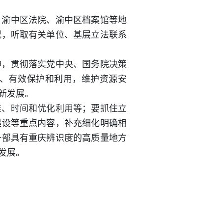
、渝中区法院、渝中区档案馆等地
况，听取有关单位、基层立法联系
神，贯彻落实党中央、国务院决策
、有效保护和利用，维护资源安
新发展。
准、时间和优化利用等；要抓住立
建设等重点内容，补充细化明确相
一部具有重庆辨识度的高质量地方
发展。