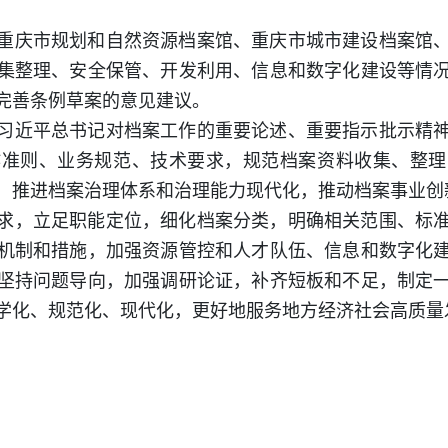
重庆市规划和自然资源档案馆、重庆市城市建设档案馆
集整理、安全保管、开发利用、信息和数字化建设等情
完善条例草案的意见建议。
习近平总书记对档案工作的重要论述、重要指示批示精
作准则、业务规范、技术要求，规范档案资料收集、整理
，推进档案治理体系和治理能力现代化，推动档案事业创
求，立足职能定位，细化档案分类，明确相关范围、标
机制和措施，加强资源管控和人才队伍、信息和数字化
坚持问题导向，加强调研论证，补齐短板和不足，制定
学化、规范化、现代化，更好地服务地方经济社会高质量