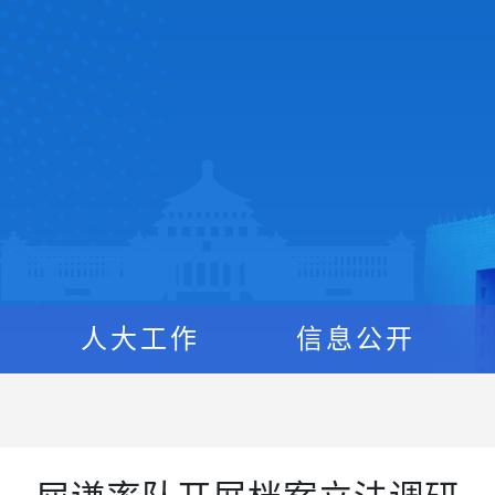
人大工作
信息公开