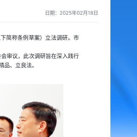
日期：2025年02月18日
以下简称条例草案）立法调研。市
委会审议，此次调研旨在深入践行
精品、立良法。