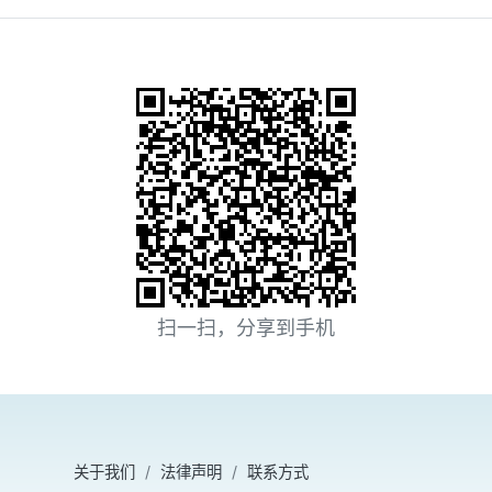
扫一扫，分享到手机
关于我们
法律声明
联系方式