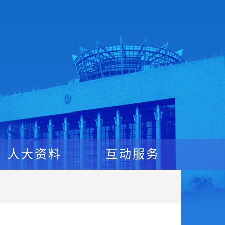
人大资料
互动服务