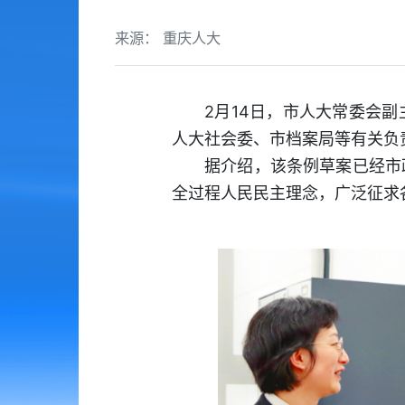
来源： 重庆人大
2月14日，市人大常委会
人大社会委、市档案局等有关负
据介绍，该条例草案已经市
全过程人民民主理念，广泛征求