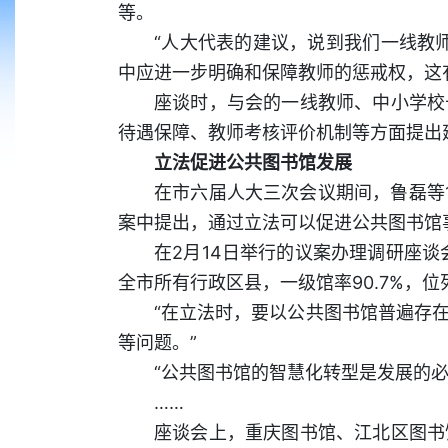
等。
“人大代表的建议，说到我们一线教
中应进一步明确和保障教师的惩戒权，这
座谈时，与会的一线教师、中小学校
待遇保障、教师考核评价机制等方面提出
立法促进公共图书馆发展
在市六届人大三次会议期间，鲁磊等
案中提出，通过立法可以促进公共图书馆
在2月14日举行的议案办理调研座
全市所有行政区县，一级馆率90.7%，
“在立法时，要以公共图书馆普遍存
等问题。”
“公共图书馆的智慧化转型是发展的
……
座谈会上，重庆图书馆、江北区图书