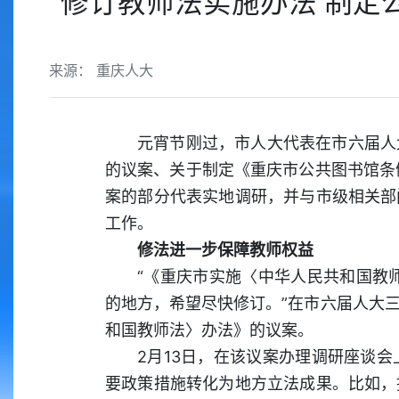
修订教师法实施办法 制定
来源： 重庆人大
元宵节刚过，市人大代表在市六届人
的议案、关于制定《重庆市公共图书馆条例
案的部分代表实地调研，并与市级相关部
工作。
修法进一步保障教师权益
“《重庆市实施〈中华人民共和国教
的地方，希望尽快修订。”在市六届人大
和国教师法〉办法》的议案。
2月13日，在该议案办理调研座谈
要政策措施转化为地方立法成果。比如，