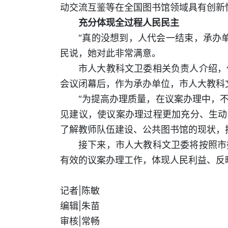
动交流互鉴等在全国图书馆领域具有创新
充分体现全过程人民民主
“真的没想到，人代会一结束，承办
民说，她对此非常满意。
市人大教科文卫委相关负责人介绍，
会议闭幕后，作为承办单位，市人大教科
“为提高办理质量，在议案办理中，
见建议，使议案办理过程更加充分、生动
了解教师队伍建设、公共图书馆的现状，
接下来，市人大教科文卫委将按照市
有效的议案办理工作，体现人民利益、反
记者|陈敏
编辑|朱苗
审核|常畅