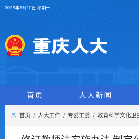
2026年8月10日 星期一
首页
人大新闻
首页
人大工作
专委工委
教育科学文化卫