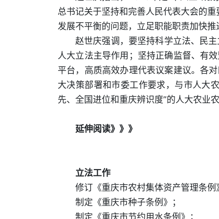
总书记关于坚持和完善人民代表大会的重要
发展不平衡的问题，立足职能职责加快推
赵世庆强调，要坚持科学立法、民主立
人大立法主导作用；坚持正确监督、有效
平台，高质高效办理代表议案建议。各对
大决策部署和市委工作要求，与市人大农
先、全国进位和重庆辨识度”的人大农业
延伸阅读》》》
立法工作
修订《重庆市农村集体资产管理条例
制定《重庆市种子条例》；
制定《重庆市节约用水条例》；