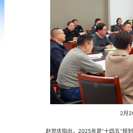
2月
赵世庆指出，2025年是“十四五”