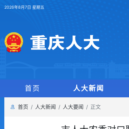
2026年8月7日 星期五
首页
人大新闻
首页
人大新闻
人大要闻
正文