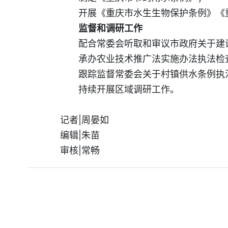
开展《重庆市水生生物保护条例》《
监督和调研工作
配合常委会听取和审议市政府关于建
承办农业技术推广法实施办法执法检
跟踪监督常委会关于村镇供水条例执
持续开展区域调研工作。
记者|周晏如
编辑|朱苗
审核|常畅