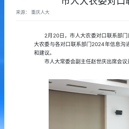
市人大农委对口
来源： 重庆人大
2月20日，市人大农委对口联系部门
大农委与各对口联系部门2024年信息沟
和建议。
市人大常委会副主任赵世庆出席会议