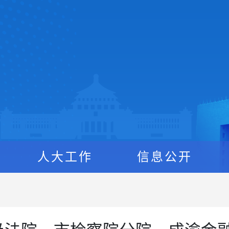
人大工作
信息公开