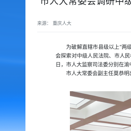
市人大常委会调研中级
来源： 重庆人大
为破解直辖市县级以上“两
会探索对中级人民法院、市人民
日，市人大监察司法委分别在渝
市人大常委会副主任莫恭明