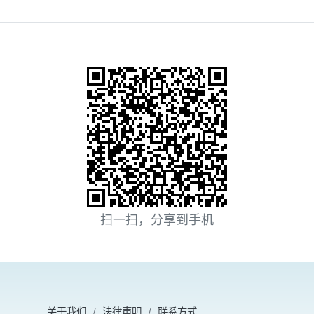
扫一扫，分享到手机
关于我们
法律声明
联系方式