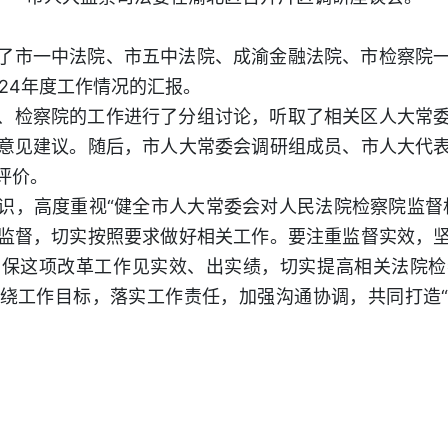
了市一中法院、市五中法院、成渝金融法院、市检察院
24年度工作情况的汇报。
、检察院的工作进行了分组讨论，听取了相关区人大常
意见建议。随后，市人大常委会调研组成员、市人大代
评价。
识，高度重视“健全市人大常委会对人民法院检察院监督
监督，切实按照要求做好相关工作。要注重监督实效，
确保这项改革工作见实效、出实绩，切实提高相关法院检
绕工作目标，落实工作责任，加强沟通协调，共同打造