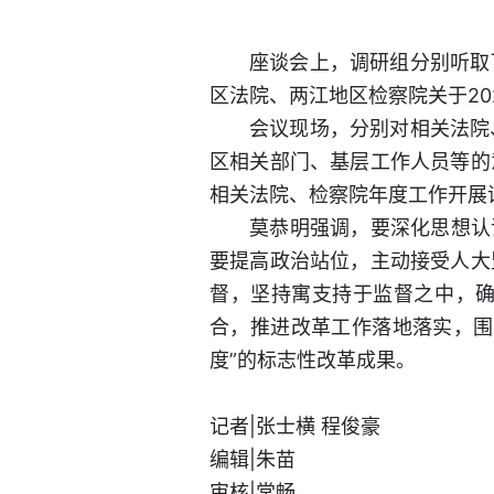
座谈会上，调研组分别听取
区法院、两江地区检察院关于20
会议现场，分别对相关法院
区相关部门、基层工作人员等的
相关法院、检察院年度工作开展
莫恭明强调，要深化思想认
要提高政治站位，主动接受人大
督，坚持寓支持于监督之中，
合，推进改革工作落地落实，围
度”的标志性改革成果。
记者|张士横 程俊豪
编辑|朱苗
审核|常畅