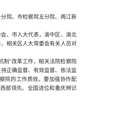
一分院、市检察院五分院、两江新
委会、市人大代表，渝中区、渝北
表、相关区人大常委会有关人员对
机制”改革工作，相关法院检察院
坚持正确监督、有效监督、依法监
察院的工作质效。要加强协作配
“西部领先、全国进位和重庆辨识