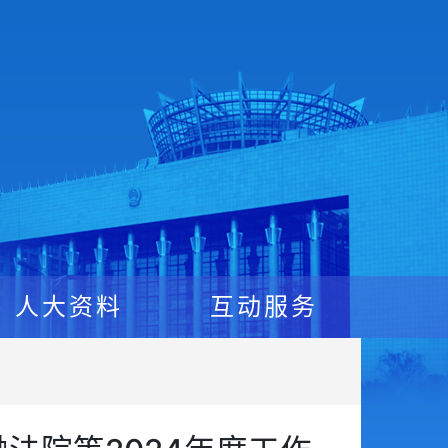
人大资料
互动服务