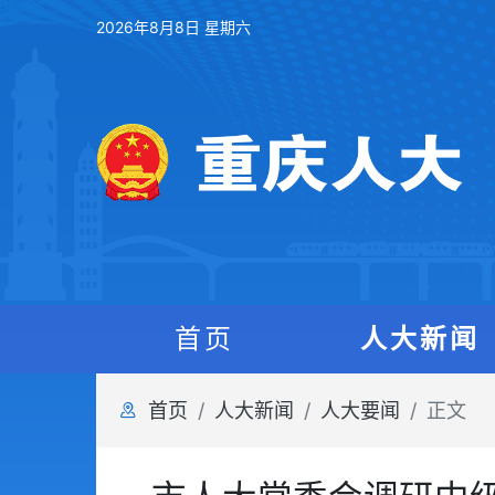
2026年8月8日 星期六
首页
人大新闻
首页
人大新闻
人大要闻
正文