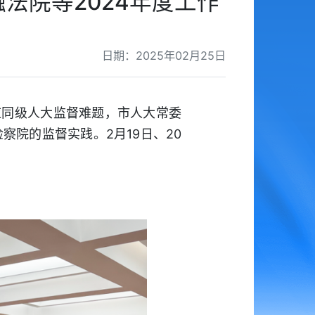
法院等2024年度工作
日期：2025年02月25日
应同级人大监督难题，市人大常委
院的监督实践。2月19日、20