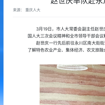
赵世庆率队赴永
来源： 重庆人大
3月19日，市人大常委会副主任赵
国人大三次会议精神和全市领导干部会议
赵世庆一行先后前往永川区南大街街
了解特色农业产业、集体经济、农文旅融