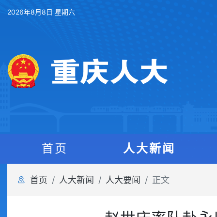
2026年8月8日 星期六
首页
人大新闻
首页
人大新闻
人大要闻
正文