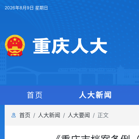
2026年8月9日 星期日
首页
人大新闻
首页
人大新闻
人大要闻
正文