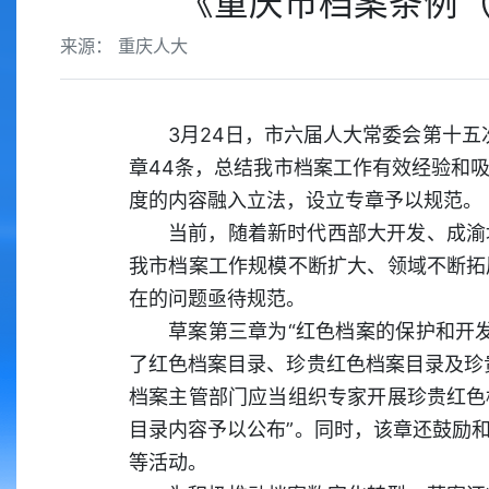
《重庆市档案条例（
来源： 重庆人大
3月24日，市六届人大常委会第十
章44条，总结我市档案工作有效经验和
度的内容融入立法，设立专章予以规范。
当前，随着新时代西部大开发、成渝
我市档案工作规模不断扩大、领域不断拓
在的问题亟待规范。
草案第三章为“红色档案的保护和开
了红色档案目录、珍贵红色档案目录及珍
档案主管部门应当组织专家开展珍贵红色
目录内容予以公布”。同时，该章还鼓励
等活动。