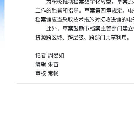
为积极推动档案数字化转型，草案还
工作的监督和指导。草案第四章规定，电
档案馆应当采取技术措施对接收进馆的电
此外，草案鼓励市档案主管部门建立
资源跨区域、跨层级、跨部门共享利用。
记者|周晏如
编辑|朱苗
审核|常畅