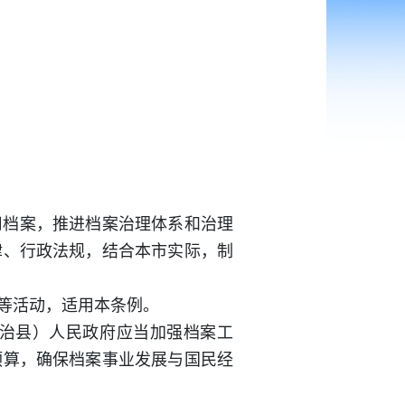
用档案，推进档案治理体系和治理
律、行政法规，结合本市实际，制
等活动，适用本条例。
治县）人民政府应当加强档案工
预算，确保档案事业发展与国民经