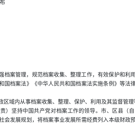
布
强档案管理，规范档案收集、整理工作，有效保护和利
和国档案法》《中华人民共和国档案法实施条例》等法
政区域内从事档案收集、整理、保护、利用及其监督管理
职责）坚持中国共产党对档案工作的领导。市、区县（自
社会发展规划，将档案事业发展所需经费列入本级财政