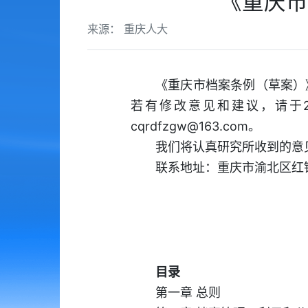
《重庆市
来源： 重庆人大
《重庆市档案条例（草案）
若有修改意见和建议，请于2
cqrdfzgw@163.com。
我们将认真研究所收到的意
联系地址：重庆市渝北区红锦大
目录
第一章 总则