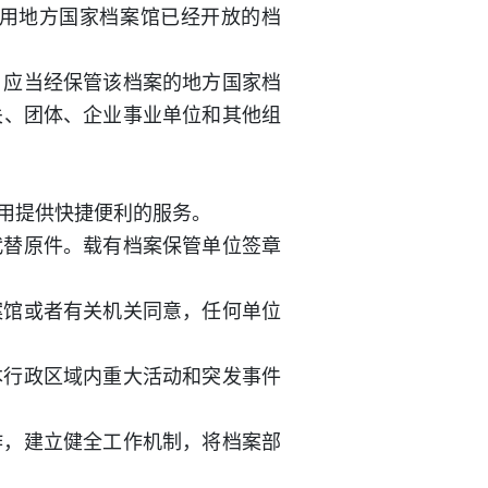
用地方国家档案馆已经开放的档
，应当经保管该档案的地方国家档
关、团体、企业事业单位和其他组
用提供快捷便利的服务。
代替原件。载有档案保管单位签章
案馆或者有关机关同意，任何单位
本行政区域内重大活动和突发事件
作，建立健全工作机制，将档案部