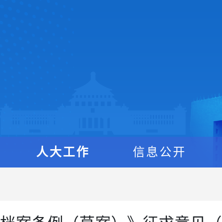
人大工作
信息公开