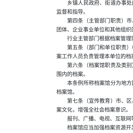
乡镇人民政府、街道办事处
监督和指导。
第四条（主管部门职责）市
团体、企业事业单位和其他组织
行业主管部门根据档案管理
第五条（部门和单位职责）
案工作人员负责管理本单位的档
第六条（档案馆职责及类别
围内的档案。
本条例所称档案馆分为地方
档案馆。
第七条（宣传教育）市、区
案文化，增强全社会档案意识。
报刊、广播、电视、互联网
档案馆应当加强档案资源开