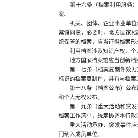
第十六条（档案利用服务
案。
机关、团体、企业事业单位
案馆同意，必要时，地方国家档
织保管的档案，应当征得档案形
利用档案涉及知识产权、个
地方国家档案馆应当创新档
第十七条（档案复制件效力
标识的档案复制件，具有与档案
第十八条（档案公布）公布
和个人无权公布。
第十九条（重大活动和突发
档案工作清单，统筹协调本行政
重大活动承办、突发事件应
门纳入成员单位。