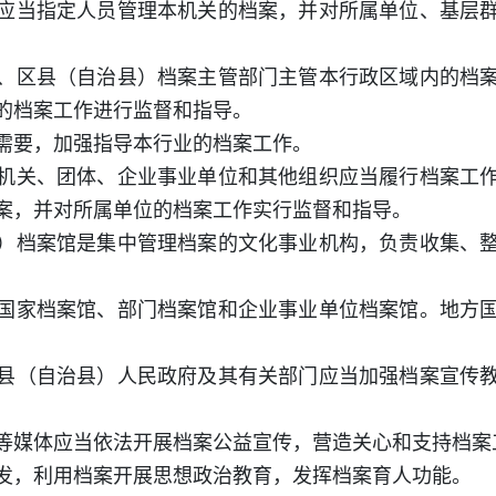
应当指定人员管理本机关的档案，并对所属单位、基层
、区县（自治县）档案主管部门主管本行政区域内的档
的档案工作进行监督和指导。
需要，加强指导本行业的档案工作。
机关、团体、企业事业单位和其他组织应当履行档案工
案，并对所属单位的档案工作实行监督和指导。
）档案馆是集中管理档案的文化事业机构，负责收集、
国家档案馆、部门档案馆和企业事业单位档案馆。地方
县（自治县）人民政府及其有关部门应当加强档案宣传
等媒体应当依法开展档案公益宣传，营造关心和支持档案
发，利用档案开展思想政治教育，发挥档案育人功能。