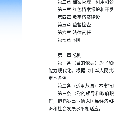
第二章 档案管理、利用和公
第三章 红色档案保护和开发
第四章 数字档案建设
第五章 监督检查
第六章 法律责任
第七章 附则
第一章 总则
第一条（目的依据）为了加
能力现代化，根据《中华人民共
定本条例。
第二条（适用范围）本市行
第三条（党的领导和政府
作，把档案事业纳入国民经济和
济和社会发展水平相适应。