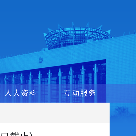
人大资料
互动服务