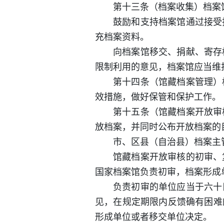
第十三条（档案收集）档案
鼓励和支持档案馆通过接受
充档案资料。
向档案馆移交、捐献、寄存
限制利用的意见，档案馆应当维
第十四条（馆藏档案管理）
效措施，做好保管和保护工作。
第十五条（馆藏档案开放审
放档案，并同时公布开放档案的
市、区县（自治县）档案主
馆藏档案开放审核的初审、
国家档案馆负责初审，档案形成
负责初审的单位应当于六十
见，在规定期限内反馈确有困难
形成单位或者移交单位决定。