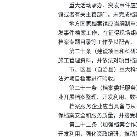
重大活动承办、突发事件应
馆或者有关主管部门。未完成档
地方国家档案馆应当编制重
发事件档案工作，在征得现场组
档案专题目录等工作予以配合。
第二十条（建设项目和科研
施工管理资料，并依法对项目档
市、区县（自治县）重大科
法对项目档案进行验收。
第二十一条（档案委托服务
业开展档案整理、开发利用、数
档案服务企业应当具备与从
保档案安全和服务质量，并接受
第二十二条（加强档案合作
开发利用，强化资政编研，推动