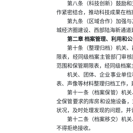
第八条（科技创新）鼓励和
作紧密结合，推动科技成果在档
第九条（区域合作）加强与
城经济圈建设、西部陆海新通道
第二章 档案管理、利用和公
第十条（整理归档）机关、
限表，经同级档案主管部门审核
范围和保管期限表，经同级档案
机关、团体、企业事业单位
表、声像等材料整理归档工作，
第十一条（档案保管）机关
全保管要求的库房和设施设备，
状况，及时处理发现的问题，并
第十二条（档案移交）机关
不得拒绝接收。