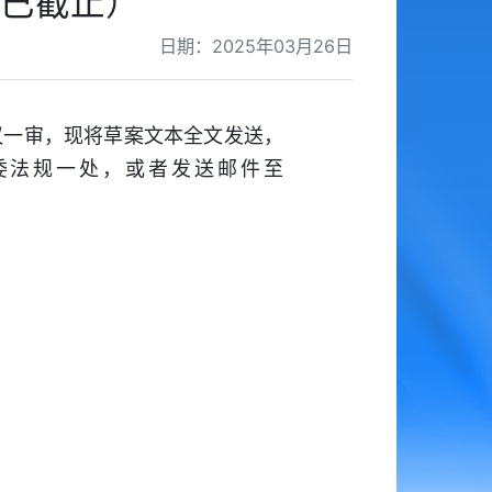
已截止）
日期：2025年03月26日
议一审，现将草案文本全文发送，
工委法规一处，或者发送邮件至