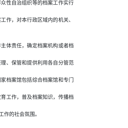
群众性自治组织等的档案工作实行
案工作，对本行政区域内的机关、
作主体责任，确定档案机构或者档
整理、保管和提供利用各自分管范
国家档案馆包括综合档案馆和专门
教育工作，普及档案知识，传播档
工作的社会氛围。