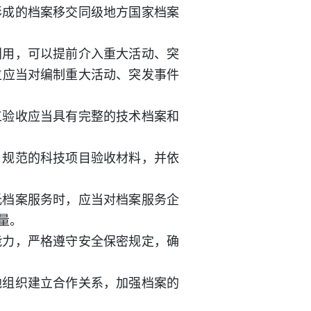
形成的档案移交同级地方国家档案
利用，可以提前介入重大活动、突
位应当对编制重大活动、突发事件
工验收应当具有完整的技术档案和
、规范的科技项目验收材料，并依
托档案服务时，应当对档案服务企
量。
能力，严格遵守安全保密规定，确
他组织建立合作关系，加强档案的