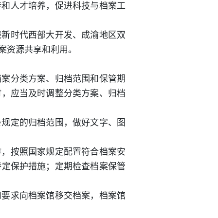
持和人才培养，促进科技与档案工
绕新时代西部大开发、成渝地区双
案资源共享和利用。
档案分类方案、归档范围和保管期
时，应当及时调整分类方案、归档
条规定的归档范围，做好文字、图
作，按照国家规定配置符合档案安
特定保护措施；定期检查档案保管
和要求向档案馆移交档案，档案馆