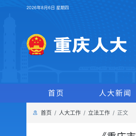
2026年8月6日 星期四
首页
人大新闻
首页
人大工作
立法工作
正文