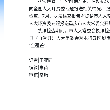
执法检查工作分前期准备、启动执法
向全国人大环资委专题报送相关情况、跟
检查。7月，执法检查报告将提请市人大
人大环资委专题报送重庆市人大常委会开
执法检查期间，市人大常委会执法检
县（自治县）人大常委会对本行政区域贯
“全覆盖”。
记者|王亚同
编辑|朱苗
审核|常畅