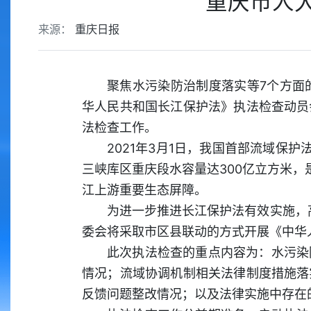
重庆市人
来源：
重庆日报
聚焦水污染防治制度落实等7个方面
华人民共和国长江保护法》执法检查动员
法检查工作。
2021年3月1日，我国首部流域保
三峡库区重庆段水容量达300亿立方米
江上游重要生态屏障。
为进一步推进长江保护法有效实施，
委会将采取市区县联动的方式开展《中华
此次执法检查的重点内容为：水污染
情况；流域协调机制相关法律制度措施落
反馈问题整改情况；以及法律实施中存在