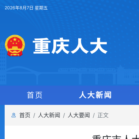
2026年8月7日 星期五
首页
人大新闻
首页
人大新闻
人大要闻
正文