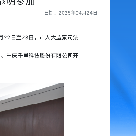
恭明参加
日期：2025年04月24日
22日至23日，市人大监察司法
司、重庆千里科技股份有限公司开