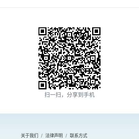
扫一扫，分享到手机
关于我们
法律声明
联系方式