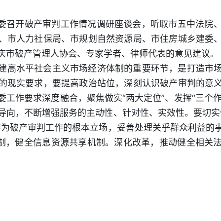
法委召开破产审判工作情况调研座谈会，听取市五中法院
、市人力社保局、市规划自然资源局、市住房城乡建委
庆市破产管理人协会、专家学者、律师代表的意见建议。
建高水平社会主义市场经济体制的重要环节，是打造市
的现实要求，要提高政治站位，深刻认识破产审判的意
工作要求深度融合，聚焦做实“两大定位”、发挥“三个作
导向，不断增强服务的主动性、针对性、实效性。要切实
作为破产审判工作的根本立场，妥善处理关乎群众利益的
机制，健全信息资源共享机制。深化改革，推动健全相关