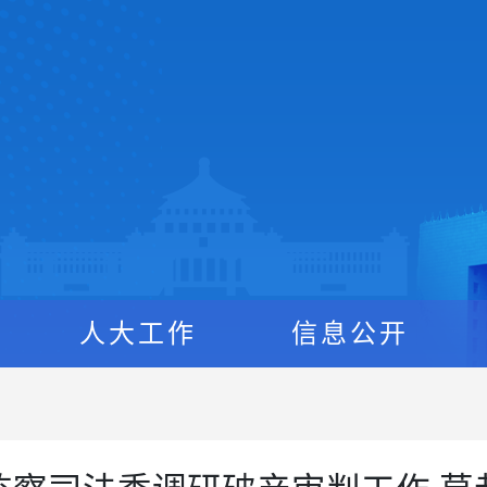
人大工作
信息公开