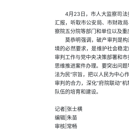
4月23日，市人大监察司
汇报，听取市公安局、市财政局
察院五分院等部门和单位以及重
莫恭明强调，破产审判是构
境的必然要求，是维护社会稳定
审判工作与党中央决策部署和市委
思维推进案件办理。要突出问题
法为民”宗旨，把以人民为中心
审判的合力，深化“府院联动”
队伍的培育和建设。
记者|张士横
编辑|朱苗
审核|常畅