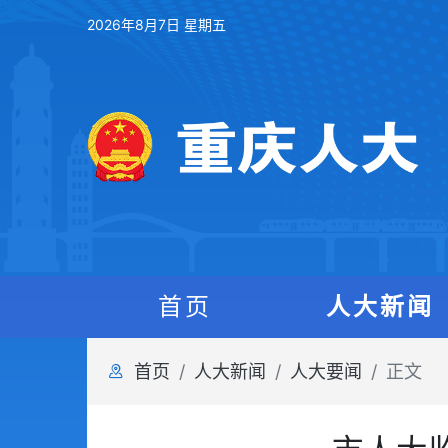
2026年8月7日 星期五
首页
人大新闻
首页
人大新闻
人大要闻
正文