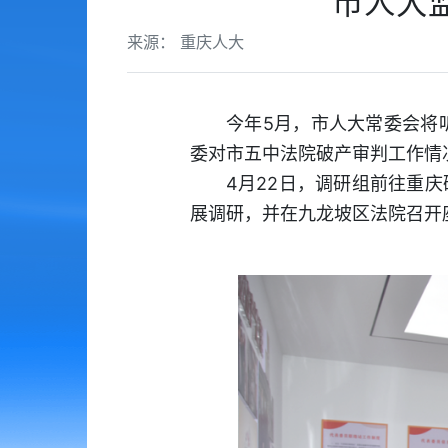
市人大
来源： 重庆人大
今年5月，市人大常委会将
委对市五中法院破产审判工作情
4月22日，调研组前往重
展调研，并在九龙坡区法院召开