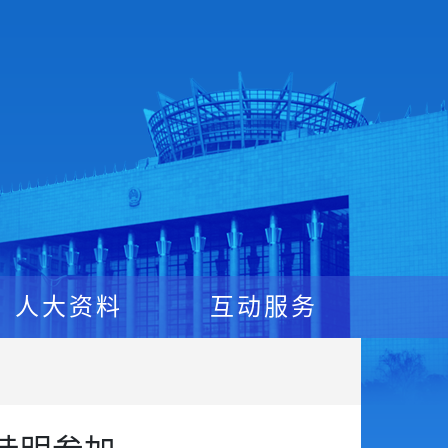
人大资料
互动服务