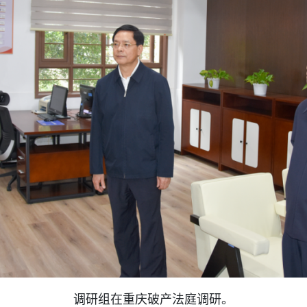
调研组在重庆破产法庭调研。