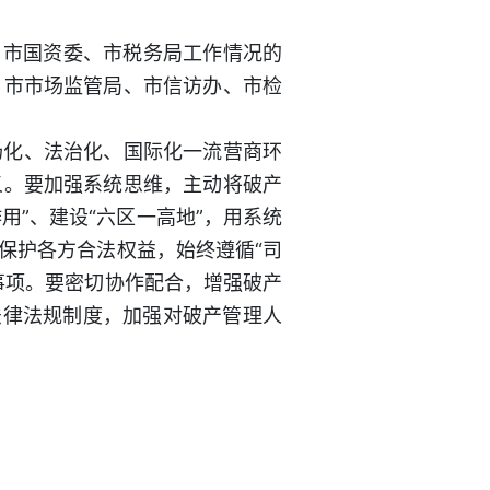
、市国资委、市税务局工作情况的
、市市场监管局、市信访办、市检
场化、法治化、国际化一流营商环
义。要加强系统思维，主动将破产
用”、建设“六区一高地”，用系统
保护各方合法权益，始终遵循“司
事项。要密切协作配合，增强破产
法律法规制度，加强对破产管理人