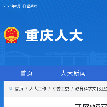
2026年8月8日 星期六
首页
人大新闻
首页
人大工作
专委工委
教育科学文化卫