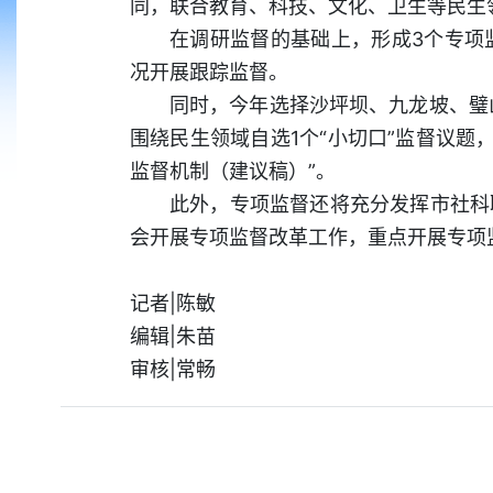
同，联合教育、科技、文化、卫生等民生
在调研监督的基础上，形成3个专项
况开展跟踪监督。
同时，今年选择沙坪坝、九龙坡、璧
围绕民生领域自选1个“小切口”监督议题
监督机制（建议稿）”。
此外，专项监督还将充分发挥市社科
会开展专项监督改革工作，重点开展专项
记者|陈敏
编辑|朱苗
审核|常畅