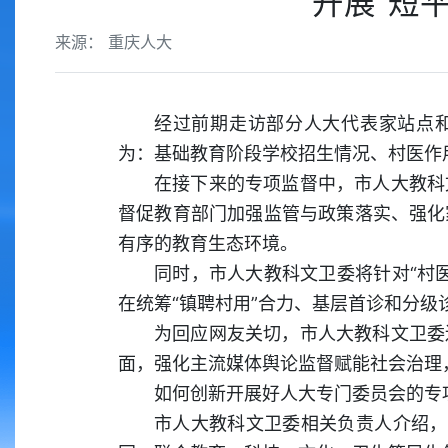
开展“短
来源： 重庆人大
经过前期走访部分人大代表家站点
为：基础教育阶段学校招生情况、村医作
在接下来的专项监督中，市人大教科
督促教育部门加强监管与政策落实、强化
有序的教育生态环境。
同时，市人大教科文卫委将针对“村
在统筹“镇聘村用”合力、基层首诊和分
为回应网友关切，市人大教科文卫委
面，强化主流媒体舆论监督赋能社会治理
如何创新开展好人大专门委员会的专
市人大教科文卫委相关负责人介绍，