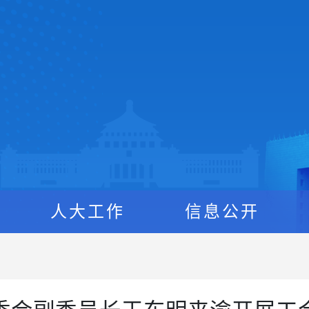
人大工作
信息公开