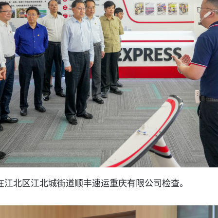
组在江北区江北城街道顺丰速运重庆有限公司检查。