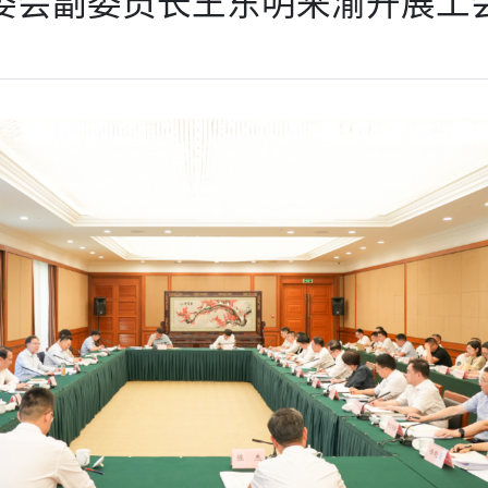
委会副委员长王东明来渝开展工