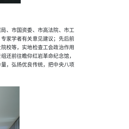
保局、市国资委、市高法院、市工
、专家学者有关意见建议；先后前
业院校等，实地检查工会政治作用
查组还前往瞻仰红岩革命纪念馆，
力量，弘扬优良传统，把中央八项