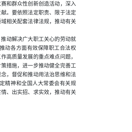
竞赛和群众性创新创造活动，深入
贡献。要依照法定职责、限于法定
领域相关配套法律法规，推动有关
，推动解决广大职工关心的劳动就
推动各方面有效保障职工合法权
工作高质量发展的重点难点问题，
对策措施，进一步推动健全完善工
观念，督促和推动用法治思维和法
定精神和全国人大常委会有关规
实情、出实招、求实效，推动有关