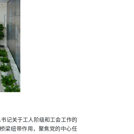
总书记关于工人阶级和工会工作的
桥梁纽带作用，聚焦党的中心任