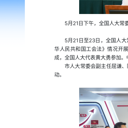
5月21日下午，全国人大
5月21日至23日，全国
华人民共和国工会法》情况开
成，全国人大代表黄大勇参加。
市人大常委会副主任屈谦、
动。