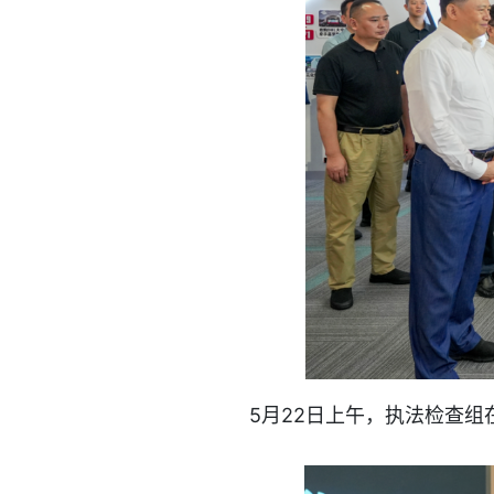
5月22日上午，执法检查