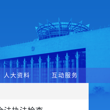
人大资料
互动服务