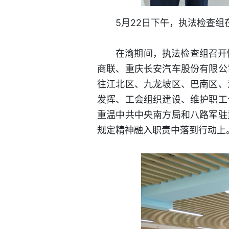
5月22日下午，执法检查
在渝期间，执法检查组召开
商联、重庆长安汽车股份有限公
往江北区、九龙坡区、巴南区、
发挥、工会组织建设、维护职工
重温中共中央南方局和八路军驻
规定精神融入职责中落到行动上