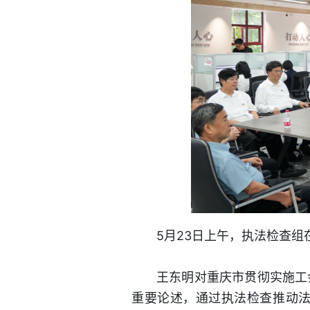
5月23日上午，执法检查组
王东明对重庆市贯彻实施工
重要论述，通过执法检查推动