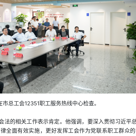
在市总工会12351职工服务热线中心检查。
会法的相关工作表示肯定。他强调，要深入贯彻习近平
法律全面有效实施，更好发挥工会作为党联系职工群众的