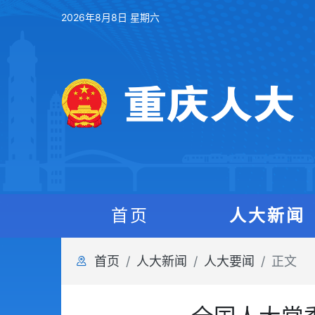
2026年8月8日 星期六
首页
人大新闻
首页
人大新闻
人大要闻
正文