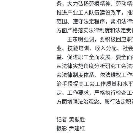
务，大力弘扬劳模精神、劳动精
推进产业工人队伍建设改革，推
范围、遵守法定程序，紧扣法律
方面严格落实法律制度和法定责
王东明强调，要积极回应职
业、技能培训、收入分配、社
益、促进职工全面发展。要全面
从法律实施角度分析研究工会法
会法律制度体系、依法维权工作
治手段提高工会工作质量和水
定、工作要求，严格执行检查工
方面增强法治观念、履行法定职
记者|黄振胜
摄影|尹建红