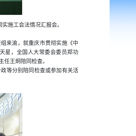
彻实施工会法情况汇报会。
查组来渝，就重庆市贯彻实施《中
天星，全国人大常委会委员郑功
主任王炯陪同检查。
少政等分别陪同检查或参加有关活