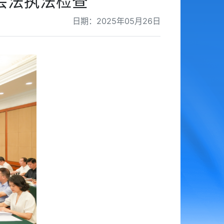
会法执法检查
日期：2025年05月26日